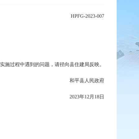
HPFG-2023-007
实施过程中遇到的问题，请径向县住建局反映。
和平县人民政府
2023年12月18日