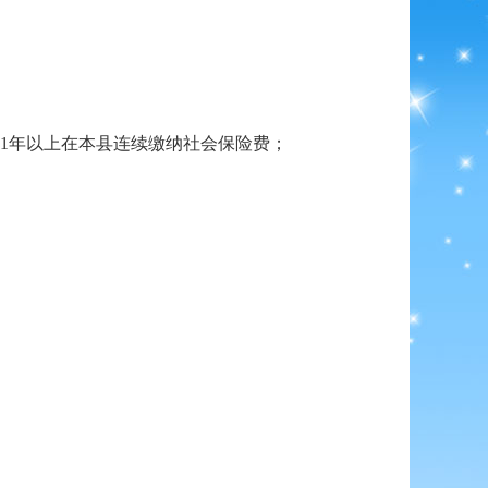
1年以上在本县连续缴纳社会保险费；