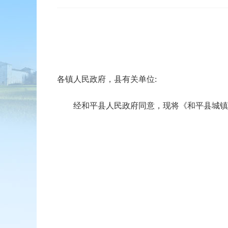
各镇人民政府，县有关单位:
经和平县人民政府同意，现将《和平县城镇住