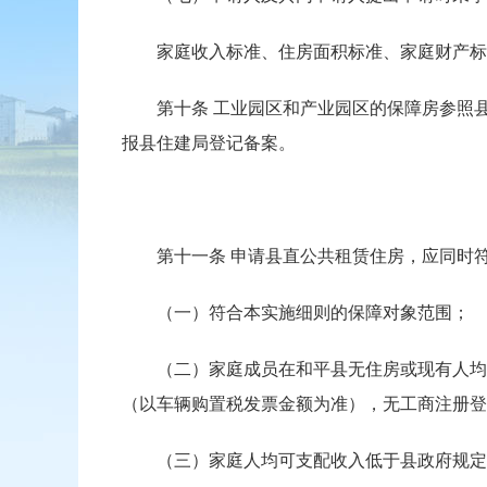
家庭收入标准、住房面积标准、家庭财产标
第十条 工业园区和产业园区的保障房参照县
报县住建局登记备案。
第十一条 申请县直公共租赁住房，应同时符
（一）符合本实施细则的保障对象范围；
（二）家庭成员在和平县无住房或现有人均住房
（以车辆购置税发票金额为准），无工商注册登
（三）家庭人均可支配收入低于县政府规定