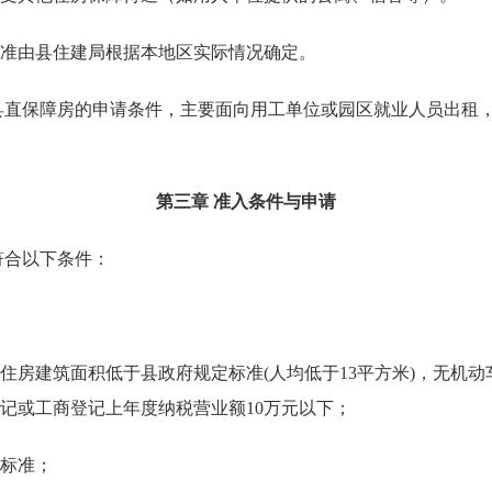
准由县住建局根据本地区实际情况确定。
直保障房的申请条件，主要面向用工单位或园区就业人员出租，
第三章 准入条件与申请
合以下条件：
建筑面积低于县政府规定标准(人均低于13平方米)，无机动
记或工商登记上年度纳税营业额10万元以下；
标准；