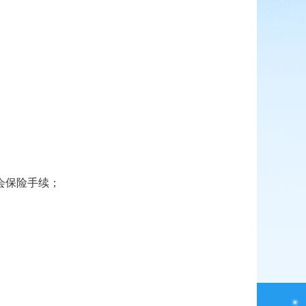
会保险手续；