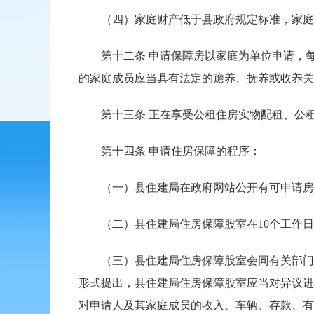
（四）家庭财产低于县政府规定标准，家庭财
第十二条 申请保障房以家庭为单位申请，每个
的家庭成员应当具有法定的赡养、抚养或收养关
第十三条 正在享受公租住房实物配租、公租
第十四条 申请住房保障的程序：
（一）县住建局在政府网站公开有可申请房源
（二）县住建局住房保障股室在10个工作日
（三）县住建局住房保障股室会同有关部门对
形式提出，县住建局住房保障股室应当对异议进
对申请人及其家庭成员的收入、车辆、存款、有