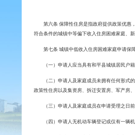
第六条 保障性住房是指政府提供政策优惠，
符合条件的城镇中等偏下收入住房困难家庭、新
第七条 城镇中低收入住房困难家庭申请保障
（一）申请人应当具有和平县城镇居民户籍
（二）申请人及家庭成员未拥有任何形式的自
政策性住房以及集资房、拆迁安置房、军产房、
（三）申请人及家庭成员在申请受理之日前3
（四）申请人无机动车辆登记或仅有一辆机动