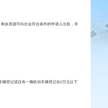
剩余房源可向社会符合条件的申请人出租，并
车辆登记或仅有一辆机动车辆登记在6万元以下