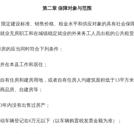
第二章 保障对象与范围
限定建设标准、销售价格、租金水平和供应对象的具有社会保障
就业无房职工和在城镇稳定就业的外来务工人员出租的公共租赁
房的应当同时符合下列条件：
并在本县工作和居住；
有住房和建房用地，或者自有住房人均建筑面积低于13平方米
商品房、自建房等；
年内没有出售过房产；
车辆登记在6万元以下（以车辆购置税发票金额为准）；