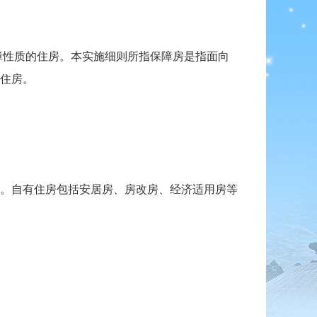
性质的住房。本实施细则所指保障房是指面向
住房。
。自有住房包括安居房、房改房、经济适用房等