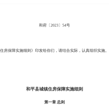
和府〔2023〕54号
房保障实施细则》印发给你们，请结合实际，认真组织实施。
和平县城镇住房保障实施细则
第一章 总则