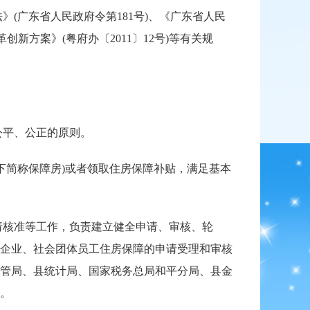
广东省人民政府令第181号)、《广东省人民
新方案》(粤府办〔2011〕12号)等有关规
公平、公正的原则。
简称保障房)或者领取住房保障补贴，满足基本
核准等工作，负责建立健全申请、审核、轮
企业、社会团体员工住房保障的申请受理和审核
管局、县统计局、国家税务总局和平分局、县金
。