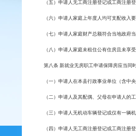
（五）申请人无工商注册登记或工商注册登记
（六）申请人家庭上年度人均可支配收入要低
（七）申请人家庭财产总额符合当地政府当
（八）申请人家庭未租住公有住房且未享受
第八条 新就业无房职工申请保障房应当同时
（一）申请人在本县行政事业单位（含中央、
（二）申请人及其配偶、父母在申请人的工
（三）申请人无机动车辆登记或仅有一辆机动
（四）申请人无工商注册登记或工商注册登记