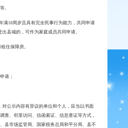
等。
满18周岁且具有完全民事行为能力，共同申请
迁出县城的，可作为家庭成员共同申请。
请租住保障房。
申请；
，对公示内容有异议的单位和个人，应当以书面
调查、邻里访问、信函索证、信息查证等方式，
、县市场监管局、国家税务总局和平分局、县不