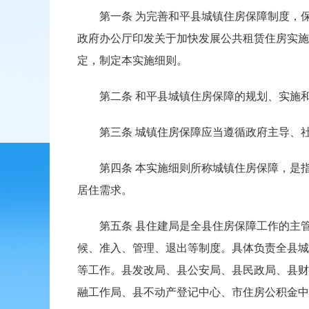
第一条 为完善和平县城镇住房保障制度，保障
政府办公厅印发关于加快发展公共租赁住房实施意见
定，制定本实施细则。
第二条 和平县城镇住房保障的规划、实施和
第三条 城镇住房保障应当遵循政府主导、社
第四条 本实施细则所称城镇住房保障，是指符
居住需求。
第五条 县住建局是全县住房保障工作的主管
候、准入、管理、退出等制度。具体负责全县城
等工作。县发改局、县公安局、县民政局、县财
融工作局、县不动产登记中心、市住房公积金中