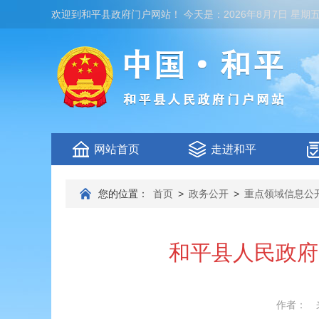
欢迎到
和平县政府门户网站
！
今天是：
2026年8月7日 星期
网站首页
走进和平
您的位置：
首页
>
政务公开
>
重点领域信息公
和平县人民政府
作者：