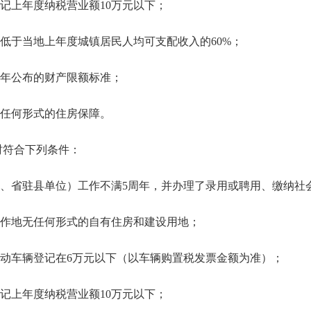
上年度纳税营业额10万元以下；
于当地上年度城镇居民人均可支配收入的60%；
年公布的财产限额标准；
任何形式的住房保障。
符合下列条件：
省驻县单位）工作不满5周年，并办理了录用或聘用、缴纳社
作地无任何形式的自有住房和建设用地；
车辆登记在6万元以下（以车辆购置税发票金额为准）；
上年度纳税营业额10万元以下；