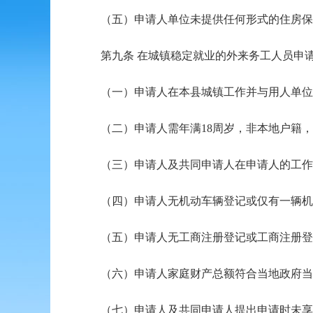
（五）申请人单位未提供任何形式的住房保
第九条 在城镇稳定就业的外来务工人员申请
（一）申请人在本县城镇工作并与用人单位签
（二）申请人需年满18周岁，非本地户籍，
（三）申请人及共同申请人在申请人的工作
（四）申请人无机动车辆登记或仅有一辆机动
（五）申请人无工商注册登记或工商注册登记
（六）申请人家庭财产总额符合当地政府当
（七）申请人及共同申请人提出申请时未享受