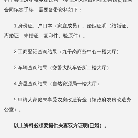
合同续签手续，需要备带资料如下：
1.身份证、户口本（家庭成员）、婚姻证明（结婚证、
离婚证、未婚证，复印件、验原件）。
2.工商登记查询结果（九子岗商务中心一楼大厅）
3.车辆查询结果（交警大队车管所二楼大厅）
4.房屋查询结果（自然资源局一楼大厅）
5.申请人家庭未享受农房改造资金（镇政府农房改造办
公室）。
以上资料必须要提供夫妻双方证明(已婚）。