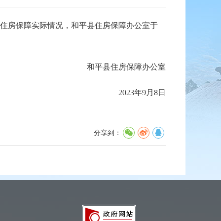
住房保障实际情况，和平县住房保障办公室于
和平县住房保障办公室
2023年9月8日
分享到：