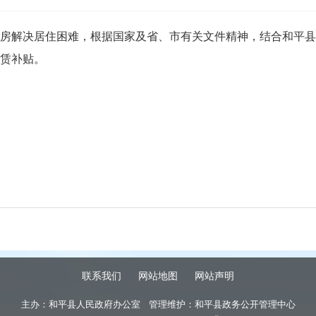
解决居住困难，根据国家及省、市有关文件精神，结合和平县
租赁补贴。
联系我们
网站地图
网站声明
主办：和平县人民政府办公室 管理维护：和平县政务公开管理中心