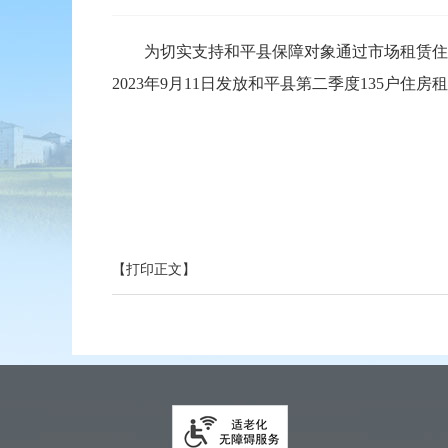
为切实支持和平县保障对象通过市场租赁住房
2023年9月11日发放和平县第二季度135户住房
【打印正文】