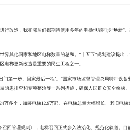
行改造，我和邻居们都期待使用多年的电梯也能同步“焕新”。
世界其他国家和地区电梯数量的总和。“十五五”规划建议提出，
区电梯更新改造是重要的民生工程之一。
门第一步、回家最后一程’。”国家市场监督管理总局特种设备
展隐患排查和专项整治等一系列措施，确保人民群众安全乘梯。
4万多个，加装电梯12.9万部。在电梯总量大幅增长、老旧电
召回管理规则》，电梯召回正式步入法治化、规范化轨道。目