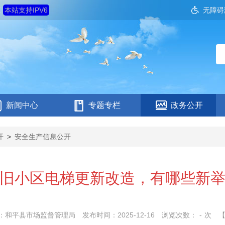
五
本站支持IPV6
无障碍
新闻中心
专题专栏
政务公开
开
>
安全生产信息公开
旧小区电梯更新改造，有哪些新
：和平县市场监督管理局
发布时间：2025-12-16
浏览次数：
-
次