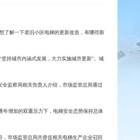
想了解一下老旧小区电梯的更新改造，有哪些新
“坚持城市内涵式发展，大力实施城市更新”。城
安全监察局相关负责人介绍，市场监管总局通过
梯逐年增加的双重压力下，电梯安全态势保持总体
前，市场监管总局共督促相关电梯生产企业召回