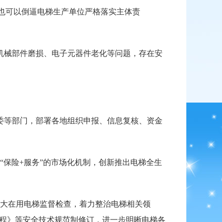
，也可以倒逼电梯生产单位严格落实主体责
现机械部件磨损、电子元器件老化等问题，存在安
委等部门，部署各地组织申报、信息复核、资金
保险+服务”的市场化机制，创新推出电梯全生
大在用电梯监督检查，着力整治电梯相关领
规程》等安全技术规范制修订，进一步明晰电梯各