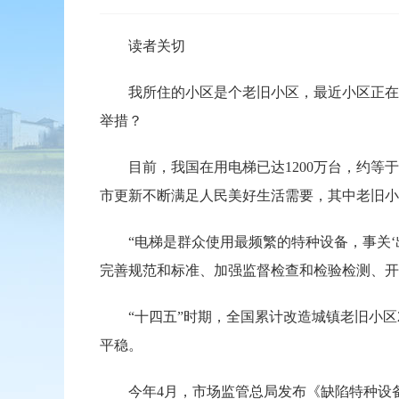
读者关切
我所住的小区是个老旧小区，最近小区正在进
举措？
目前，我国在用电梯已达1200万台，约等于
市更新不断满足人民美好生活需要，其中老旧小
“电梯是群众使用最频繁的特种设备，事关‘出
完善规范和标准、加强监督检查和检验检测、开
“十四五”时期，全国累计改造城镇老旧小区2
平稳。
今年4月，市场监管总局发布《缺陷特种设备