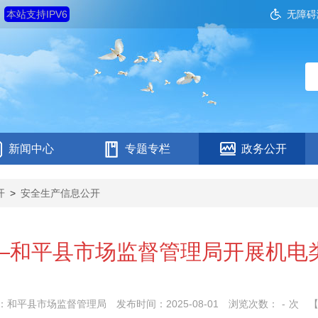
日
本站支持IPV6
无障碍
新闻中心
专题专栏
政务公开
开
>
安全生产信息公开
—和平县市场监督管理局开展机电
：和平县市场监督管理局
发布时间：2025-08-01
浏览次数：
-
次