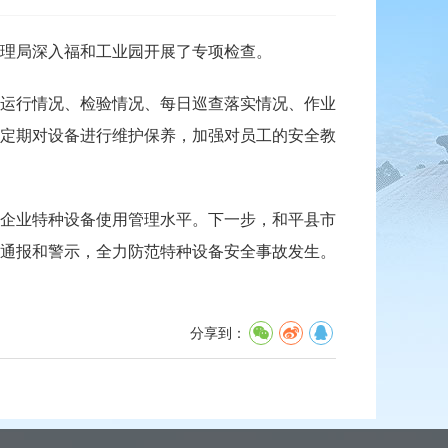
理局深入福和工业园开展了专项检查。
运行情况、检验情况、每日巡查落实情况、作业
定期对设备进行维护保养，加强对员工的安全教
企业特种设备使用管理水平。下一步，和平县市
通报和警示，全力防范特种设备安全事故发生。
分享到：