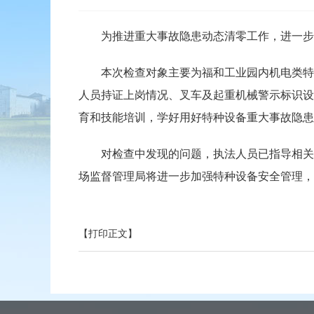
为推进重大事故隐患动态清零工作，进一步深
本次检查对象主要为福和工业园内机电类特种
人员持证上岗情况、叉车及起重机械警示标识设
育和技能培训，学好用好特种设备重大事故隐患
对检查中发现的问题，执法人员已指导相关企
场监督管理局将进一步加强特种设备安全管理，
【打印正文】