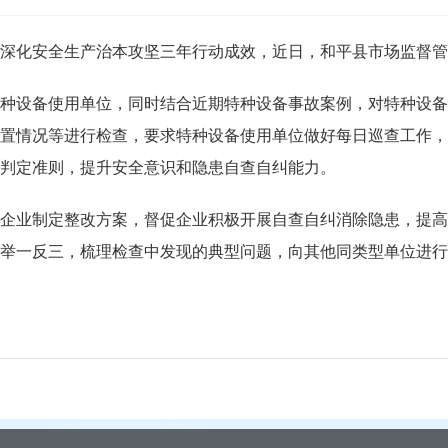
化安全生产治本攻坚三年行动成效，近日，和平县市场监督管
设备使用单位，同时结合近期特种设备事故案例，对特种设备
置情况等进行检查，要求特种设备使用单位做好每日巡查工作，
判定准则，提升安全意识和隐患自查自纠能力。
业制定整改方案，督促企业积极开展自查自纠消除隐患，提高
举一反三，梳理检查中发现的典型问题，向其他同类型单位进行