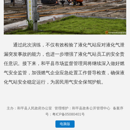
通过此次演练，不仅有效检验了液化气站应对液化气泄
漏突发事故的能力，也进一步增强了液化气站员工的安全责
任意识。接下来，和平县市场监督管理局将继续深入做好燃
气安全监管，加强燃气企业应急处置工作督导检查，确保液
化气站安全稳定运行，为居民用气安全保驾护航。
主办：和平县人民政府办公室 管理维护：和平县政务公开管理中心 备案序
号：粤ICP备05080401号
电脑版