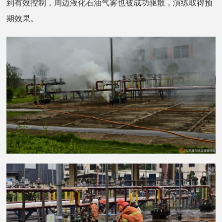
到有效控制，周边液化石油气雾也被成功驱散，演练取得预
期效果。