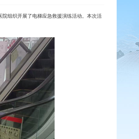
医院组织开展了电梯应急救援演练活动。本次活