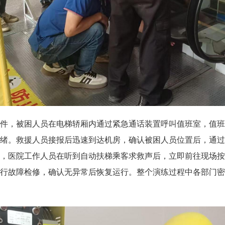
件，被困人员在电梯轿厢内通过紧急通话装置呼叫值班室，值班
绪。救援人员接报后迅速到达机房，确认被困人员位置后，通过
，医院工作人员在听到自动扶梯乘客求救声后，立即前往现场按
行故障检修，确认无异常后恢复运行。整个演练过程中各部门密