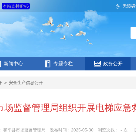
四
本站支持IPV6
无障碍
新闻中心
专题专栏
政务公开
开
>
安全生产信息公开
市场监督管理局组织开展电梯应急
：和平县市场监督管理局
发布时间：2025-05-30
浏览次数：
-
次