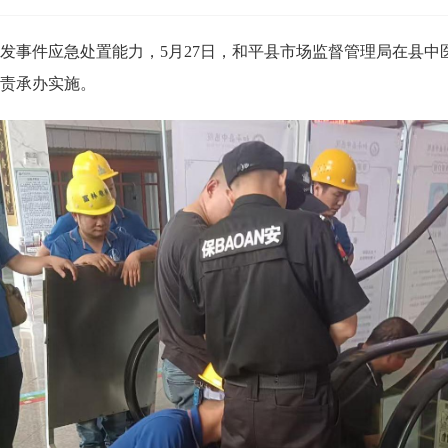
事件应急处置能力，5月27日，和平县市场监督管理局在县中
责承办实施。