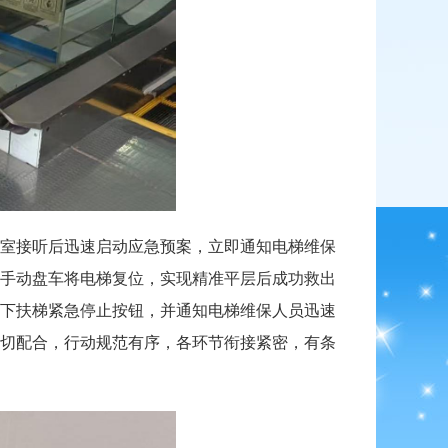
室接听后迅速启动应急预案，立即通知电梯维保
手动盘车将电梯复位，实现精准平层后成功救出
下扶梯紧急停止按钮，并通知电梯维保人员迅速
切配合，行动规范有序，各环节衔接紧密，有条