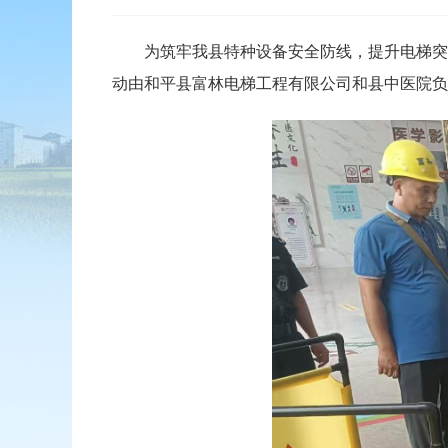
为筑牢我县特种设备安全防线，提升电梯突发
动由和平县富林电梯工程有限公司和县中医院负