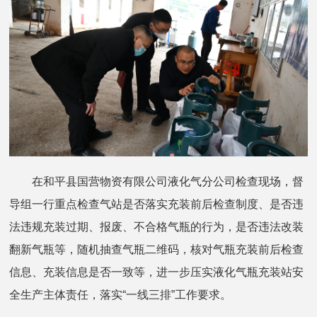
在和平县国营物资有限公司液化气分公司检查现场，督
导组一行重点检查气站是否落实充装前后检查制度、是否违
法违规充装过期、报废、不合格气瓶的行为，是否违法改装
翻新气瓶等，随机抽查气瓶二维码，核对气瓶充装前后检查
信息、充装信息是否一致等，进一步压实液化气瓶充装站安
全生产主体责任，落实“一线三排”工作要求。