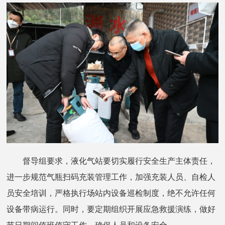
督导组要求，液化气站要切实履行安全生产主体责任，
进一步规范气瓶扫码充装管理工作，加强充装人员、自检人
员安全培训，严格执行场站内设备巡检制度，绝不允许任何
设备带病运行。同时，要定期组织开展应急救援演练，做好