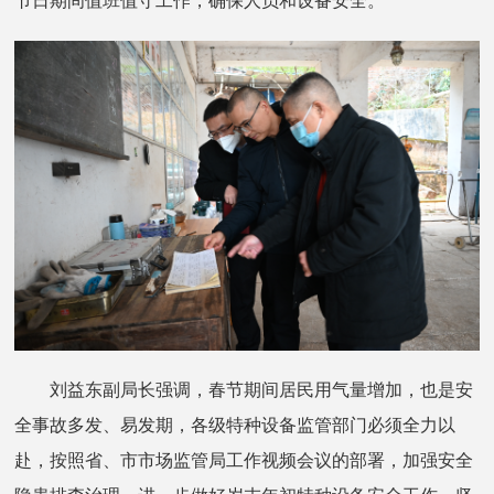
节日期间值班值守工作，确保人员和设备安全。
刘益东副局长强调，春节期间居民用气量增加，也是安
全事故多发、易发期，各级特种设备监管部门必须全力以
赴，按照省、市市场监管局工作视频会议的部署，加强安全