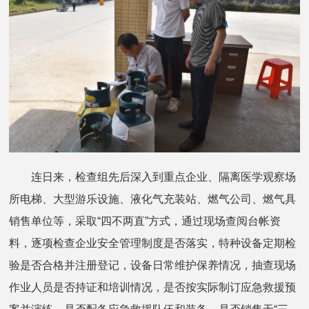
连日来，检查组先后深入到重点企业、隔离医学观察场
所电梯、大型游乐设施、液化气充装站、燃气公司、燃气具
销售单位等，采取“四不两直”方式，通过现场查阅台帐资
料，逐项检查企业安全管理制度是否落实，特种设备定期检
验是否合格并注册登记，设备日常维护保养情况，抽查现场
作业人员是否持证和培训情况，是否按实际制订应急救援预