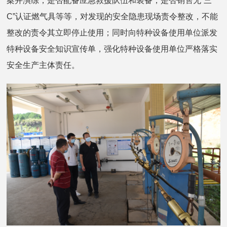
案并演练，是否配备应急救援队伍和装备，是否销售无“三
C”认证燃气具等等，对发现的安全隐患现场责令整改，不能
整改的责令其立即停止使用；同时向特种设备使用单位派发
特种设备安全知识宣传单，强化特种设备使用单位严格落实
安全生产主体责任。