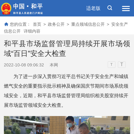
适老版
您的位置：
首页
>
政务公开
>
重点领域信息公开
>
安全生产
信息公开
详细内容
和平县市场监督管理局持续开展市场领
域“百日”安全大检查
T
2022-10-08 09:06:32
本网
T
为了进一步深入贯彻习近平总书记关于安全生产和城镇
燃气安全的重要指示批示精神及确保国庆节期间市场系统领
域安全，近期，和平县市场监督管理局组织相关股室持续开
展市场监管领域安全大检查。