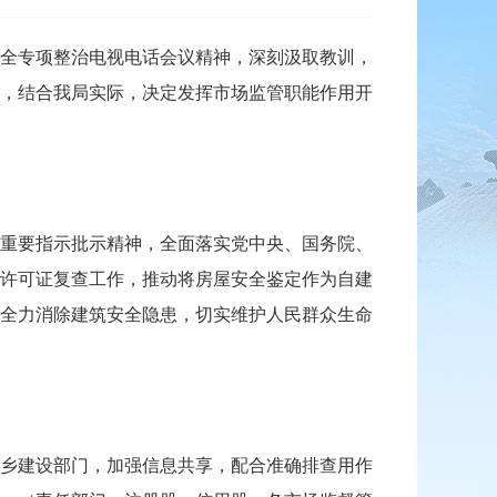
全专项整治电视电话会议精神，深刻汲取教训，
，结合我局实际，决定发挥市场监管职能作用开
重要指示批示精神，全面落实党中央、国务院、
许可证复查工作，推动将房屋安全鉴定作为自建
全力消除建筑安全隐患，切实维护人民群众生命
乡建设部门，加强信息共享，配合准确排查用作