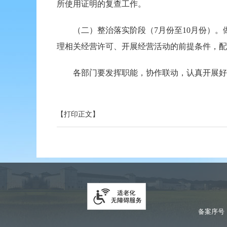
所使用证明的复查工作。
（二）整治落实阶段（7月份至10月份）。
理相关经营许可、开展经营活动的前提条件，配
各部门要发挥职能，协作联动，认真开展好自
【打印正文】
备案序号