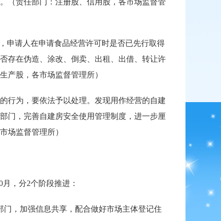
。（责任部门：注册股、信用股，各市场监督管
，申请人在申请食品经营许可时是否已先行取得
否存在伪造、涂改、倒卖、出租、出借、转让许
生产股，各市场监督管理所）
的行为，要依法予以处理。发现用作经营的自建
部门，完善自建房安全使用管理制度，进一步厘
市场监督管理所）
0月，分2个阶段推进：
部门，加强信息共享，配合做好市场主体登记住