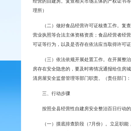
经营的自建房。复查相关市场主体的产权证书等
理所）
（二）做好食品经营许可证核查工作。复查在
营业执照等合法主体资格资质；食品经营者经营
可证等行为，以及是否存在依法应当取得许可证
（三）依法依规开展处置工作。在开展整治工
房存在安全隐患的，要及时将情况通报给住房城
清房屋安全监督管理等部门职责。（责任部门：
三、行动步骤
按照全县经营性自建房安全整治百日行动的要求，
（一）摸底排查阶段（7月份）。立足职能，