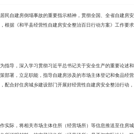
民自建房倒塌事故的重要指示精神，贯彻全国、全省自建房安
，根据《和平县经营性自建房安全整治百日行动方案》工作要求
指导，深入学习贯彻习近平总书记关于安全生产的重要论述和
策部署，立足职能，指导自建房涉及的市场主体登记和食品经营
，配合好住房城乡建设部门开展好经营性自建房安全整治行动，
实际，将相关市场主体住所（经营场所）等信息推送至住房城