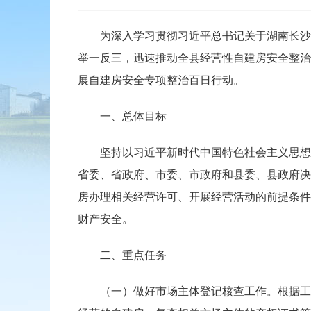
为深入学习贯彻习近平总书记关于湖南长沙居
举一反三，迅速推动全县经营性自建房安全整治
展自建房安全专项整治百日行动。
一、总体目标
坚持以习近平新时代中国特色社会主义思想为
省委、省政府、市委、市政府和县委、县政府决
房办理相关经营许可、开展经营活动的前提条件
财产安全。
二、重点任务
（一）做好市场主体登记核查工作。根据工作