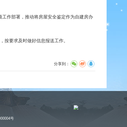
级工作部署，推动将房屋安全鉴定作为自建房办
，按要求及时做好信息报送工作。
分享到：
00004号