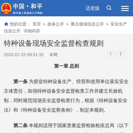
适老版
您的位置：
首页
>
政务公开
>
重点领域信息公开
>
安全生产
信息公开
详细内容
特种设备现场安全监督检查规则
T
2022-07-22 09:31:32
本网
T
第一章 总则
第一条
为督促特种设备生产、经营和使用单位落实安全
主体责任，加强特种设备安全监督检查工作并建立长效机
制，同时规范现场安全监督检查行为，根据《特种设备安全
法》和《特种设备安全监察条例》，制定本规则。
第二条
本规则适用于国家质量监督检验检疫总局（以下