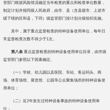
管部门根据风险情况确定当年检查的重点和检查单位数量，
制定计划并报同级人民政府，由市、县（含县级市、上述市
级下辖的区和县，下同）级监管部门按计划分级组织实施。
其中，属于重点监督检查的特种设备使用单位，每年日
常监督检查次数不得少于1次。
第八条
重点监督检查的特种设备使用单位目录，由市级
监管部门参照以下因素确定。
（一）学校、幼儿园以及医院、车站、客运码头、商
场、体育场馆、展览馆、公园等公众聚集场所的特种设备使
用单位；
（二）近2年发生过特种设备事故的特种设备使用单
位；