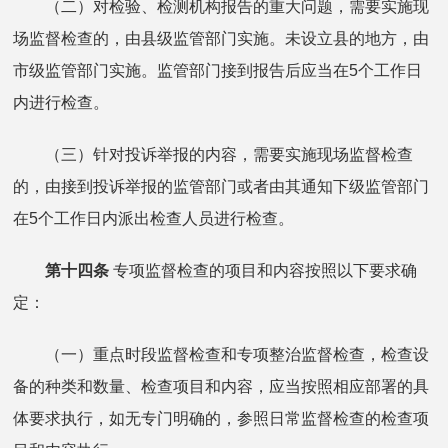
（二）对检验、检测机构报告的重大问题，需要实施现
场监督检查的，由县级监管部门实施。未设立县的地方，由
市级监管部门实施。监管部门接到报告后应当在5个工作日
内进行检查。
（三）针对投诉举报的内容，需要实施现场监督检查
的，由接到投诉举报的监管部门或者由其通知下级监管部门
在5个工作日内派出检查人员进行检查。
第十四条
专项监督检查的项目和内容按照以下要求确
定：
（一）重点时段监督检查和专项整治监督检查，检查设
备的种类和数量、检查项目和内容，应当按照相应部署的具
体要求执行，如无专门明确的，参照日常监督检查的检查项