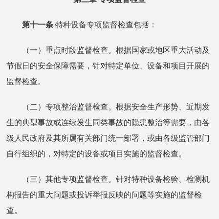
第十一条
特种设备专项监督检查包括：
（一）重点时段监督检查。根据国家或地区重大活动及
节假日的安全保障需要，针对特定单位、设备和项目开展的
监督检查。
（二）专项整治监督检查。根据安全生产形势、近期发
生的典型事故或连续发生同类事故的隐患整治等需要，由各
级人民政府及其所属有关部门统一部署，或由各级监管部门
自行组织的，对特定的设备或项目实施的监督检查。
（三）其他专项监督检查。针对特种设备检验、检测机
构报告的重大问题或投诉举报反映的问题等实施的监督检
查。