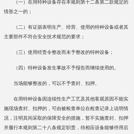
（一）在用特种设备存在本规则第十二条第二款规定的
情形之一的；
（二）有证据表明生产、经营、使用的特种设备或者其
主要部件不符合安全技术规范的要求；
（三）使用经责令整改而未予整改的特种设备；
（四）特种设备发生事故不予报告而继续使用的。
当场能够整改的，可以不予查封、扣押。
在用特种设备因连续性生产工艺及其他客观原因不能实
施现场查封、扣押的，可由被检查单位在检查记录上说明情
况，注明其间采取的保障安全的措施，暂不实施查封、扣押
并履行本规则第二十八条规定职责，待相应设备能够停用后