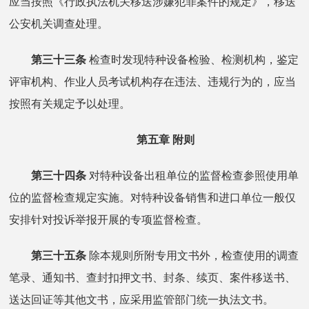
应当按照《行政执法机关移送涉嫌犯罪案件的规定》，移送
公安机关调查处理。
第三十三条
检查时发现特种设备检验、检测机构，鉴定
评审机构、作业人员考试机构存在违法、违规行为的，应当
按照有关规定予以处理。
第五章 附则
第三十四条
对特种设备出租单位的监督检查参照使用单
位的监督检查规定实施。对特种设备销售和进口单位一般仅
安排针对投诉举报开展的专项监督检查。
第三十五条
除本规则所附专用文书外，检查使用的调查
笔录、通知书、查封扣押文书、封条、续页、案件移送书、
送达回证等其他文书，应采用监管部门统一执法文书。