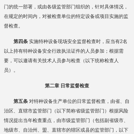
门的统一部署，或由各级监管部门组织的，针对具体情况，
在规定的时间内，对被检查单位的特定设备或项目实施的监
督检查。
第四条
实施特种设备现场安全监督检查时，应当有2名
以上持有特种设备安全行政执法证件的人员参加；根据需
要，可以邀请有关技术人员参与检查（以下统称检查人
员）。
第二章 日常监督检查
第五条
对特种设备生产单位的日常监督检查，由省、自
治区、直辖市监管部门（以下简称省级监管部门）根据风险
情况提出当年检查重点，由市级监管部门（包括副省级市、
地级市、自治州、盟、直辖市的辖区或县的监管部门，以下