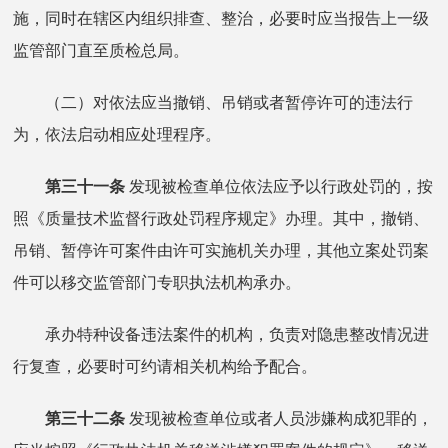
施，同时在辖区内组织排查、整治，必要时应当报告上一级
监管部门直至质检总局。
（二）对依法应当撤销、吊销或者暂停许可的违法行
为，依法启动相应处理程序。
第三十一条
发现被检查单位依法应予以行政处罚的，按
照《质量技术监督行政处罚程序规定》办理。其中，撤销、
吊销、暂停许可案件由许可实施机关办理，其他立案处罚案
件可以移交监管部门专职执法机构承办。
承办特种设备违法案件的机构，负责对隐患整改情况进
行复查，必要时可约请相关机构给予配合。
第三十二条
发现被检查单位或者人员涉嫌构成犯罪的，