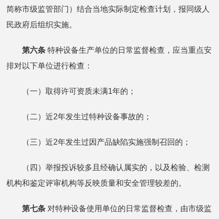
简称市级监管部门）结合当地实际制定检查计划，报同级人
民政府后组织实施。
第六条
特种设备生产单位的日常监督检查，应当重点安
排对以下单位进行检查：
（一）取得许可资质未满1年的；
（二）近2年发生过特种设备事故的；
（三）近2年发生过因产品缺陷实施强制召回的；
（四）举报投诉较多且经确认属实的，以及检验、检测
机构和鉴定评审机构等反映质量和安全管理较差的。
第七条
对特种设备使用单位的日常监督检查，由市级监