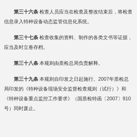
第三十六条
检查人员应当在检查及整改结束后，将检查
信息录入特种设备动态监管信息化系统。
第三十七条
检查收集的资料、制作的各类文书等证据，
应当及时立卷存档。
第三十八条
本规则由质检总局负责解释。
第三十九条
本规则自印发之日起施行。2007年质检总
局印发的《特种设备现场安全监督检查规则（试行）》和
《特种设备重点监控工作要求》（国质检特函〔2007〕910
号）同时废止。