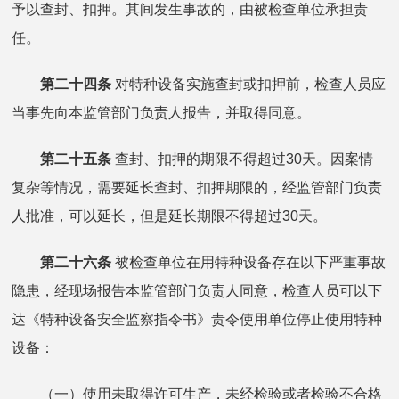
予以查封、扣押。其间发生事故的，由被检查单位承担责
任。
第二十四条
对特种设备实施查封或扣押前，检查人员应
当事先向本监管部门负责人报告，并取得同意。
第二十五条
查封、扣押的期限不得超过30天。因案情
复杂等情况，需要延长查封、扣押期限的，经监管部门负责
人批准，可以延长，但是延长期限不得超过30天。
第二十六条
被检查单位在用特种设备存在以下严重事故
隐患，经现场报告本监管部门负责人同意，检查人员可以下
达《特种设备安全监察指令书》责令使用单位停止使用特种
设备：
（一）使用未取得许可生产，未经检验或者检验不合格