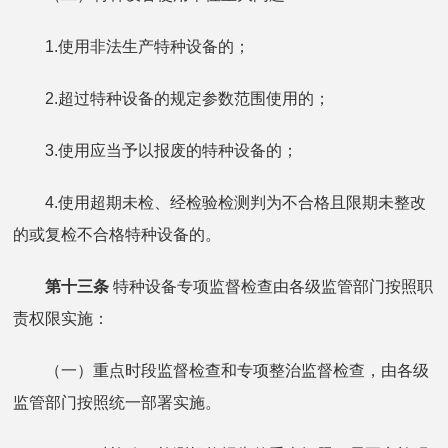
1.使用非法生产特种设备的；
2.超过特种设备的规定参数范围使用的；
3.使用应当予以报废的特种设备的；
4.使用超期未检、经检验检测判为不合格且限期未整改
的或复检不合格特种设备的。
第十三条
特种设备专项监督检查由各级监管部门按照职
责权限实施：
（一）重点时段监督检查和专项整治监督检查，由各级
监管部门按照统一部署实施。