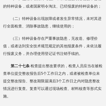
的特种设备，或者国家明令淘汰、已经报废的特种设备的；
（二）特种设备出现故障或者发生异常情况，未对其进
行全面检查、消除事故隐患，继续使用的；
（三）特种设备存在严重事故隐患，无改造、修理价
值，或者达到安全技术规范规定的其他报废条件，未依法履
行报废义务，并办理使用登记证书注销手续的。
第二十七条
检查提出整改要求的，检查人员应当在被检
查单位提交整改报告后5个工作日之内，或者被检查单位未
提交整改报告、整改期限届满后3个工作日之内对隐患整改
情况进行复查。复查可以通过现场检查、材料核查等形式实
施。