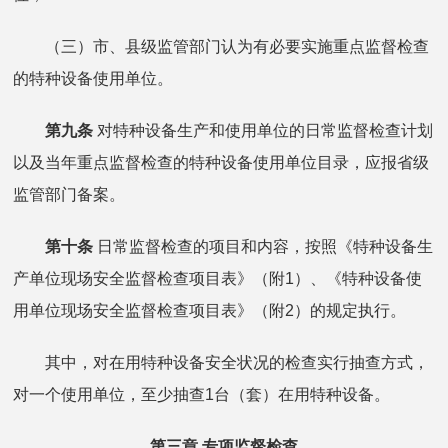
（三）市、县级监管部门认为有必要实施重点监督检查
的特种设备使用单位。
第九条
对特种设备生产和使用单位的日常监督检查计划
以及当年重点监督检查的特种设备使用单位目录，应报省级
监管部门备案。
第十条
日常监督检查的项目和内容，按照《特种设备生
产单位现场安全监督检查项目表》（附1）、《特种设备使
用单位现场安全监督检查项目表》（附2）的规定执行。
其中，对在用特种设备安全状况的检查实行抽查方式，
对一个使用单位，至少抽查1台（套）在用特种设备。
第三章 专项监督检查