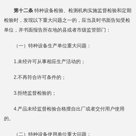
第十二条
特种设备检验、检测机构实施监督检验和定期
检验时，发现以下重大问题之一的，应当及时书面告知受检
单位，并书面报告所在地的县或者市级监管部门：
（一）特种设备生产单位重大问题：
1.未经许可从事相应生产活动的；
2.不再符合许可条件的；
3.拒绝监督检验的；
4.产品未经监督检验合格擅自出厂或者交付用户使用
的。
（二）特种设备使用单位重大问题：