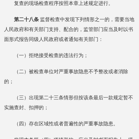
复查的现场检查程序按照本章上述规定进行。
第二十八条
监督检查中发现下列情形之一的，需要当地
人民政府和有关部门支持、配合的，监管部门应当及时以书
面形式报告同级人民政府或者通知有关部门：
（一）拒绝接受检查的违法行为；
（二）被检查单位对严重事故隐患不予整改或者消除
的；
（三）出现第二十三条情形但按该条最后一款规定暂不
实施查封、扣押的；
（四）存在区域性或者普遍性的严重事故隐患。