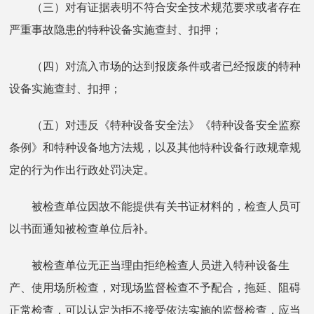
（三）对有证据表明不符合安全技术规范要求或者存在
严重事故隐患的特种设备实施查封、扣押；
（四）对流入市场的达到报废条件或者已经报废的特种
设备实施查封、扣押；
（五）对违反《特种设备安全法》《特种设备安全监察
条例》和特种设备地方法规，以及其他特种设备行政规章规
定的行为作出行政处罚决定。
被检查单位因故不能提供有关书证材料的，检查人员可
以书面通知被检查单位后补。
被检查单位无正当理由拒绝检查人员进入特种设备生
产、使用场所检查，对现场监督检查不予配合，拖延、阻碍
正常检查，可以认定为拒不接受依法实施的监督检查，应当