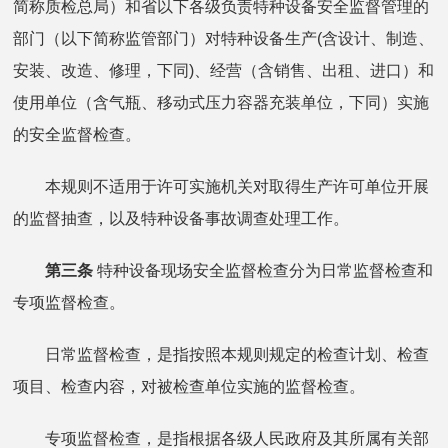
简称质检总局）和省以下各级负责特种设备安全监督管理的
部门（以下简称监管部门）对特种设备生产(含设计、制造、
安装、改造、修理，下同)、经营（含销售、出租、进口）和
使用单位（含气瓶、移动式压力容器充装单位，下同）实施
的安全监督检查。
本规则不适用于许可实施机关对取得生产许可单位开展
的监督抽查，以及特种设备事故调查处理工作。
第三条
特种设备现场安全监督检查分为日常监督检查和
专项监督检查。
日常监督检查，是指按照本规则规定的检查计划、检查
项目、检查内容，对被检查单位实施的监督检查。
专项监督检查，是指根据各级人民政府及其所属有关部