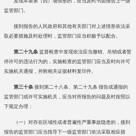
发现本条第（四）项情形的，应当及时书面报告上一级
监管部门。
接到报告的人民政府和其他有关部门对上述情形依法采
取必要措施及时处理时，监管部门应当积极予以配合。
第二十九条
监督检查中发现依法应当撤销、吊销或者暂
停许可的违法行为的，实施检查的监管部门应当及时向许可
实施机关通报，并附相关证据材料复印件。
第三十条
接到第二十八条、第二十九条 报告或通报的
监管部门或许可实施机关，应当对所报告的问题及时按照以
下规定办理：
（一）对存在区域性或者普遍性严重事故隐患的，接到
报告的监管部门应当指导下一级监管部门依法采取相应措