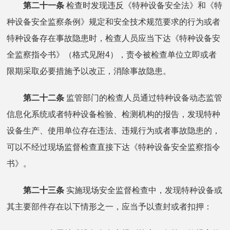
第二十一条
检查时发现违反《特种设备安全法》和《特
种设备安全监察条例》规定和安全技术规范要求的行为或者
特种设备存在事故隐患时，检查人员应当下达《特种设备安
全监察指令书》（格式见附4），责令被检查单位立即或者
限期采取必要措施予以改正，消除事故隐患。
第二十二条
监管部门的检查人员通过特种设备动态监管
信息化系统或者特种设备检验、检测机构的报告，发现特种
设备生产、使用单位存在违法、违规行为或者事故隐患的，
可以不经过现场监督检查直接下达《特种设备安全监察指令
书》。
第二十三条
实施现场安全监督检查中，发现特种设备或
其主要部件存在以下情形之一，应当予以查封或者扣押：