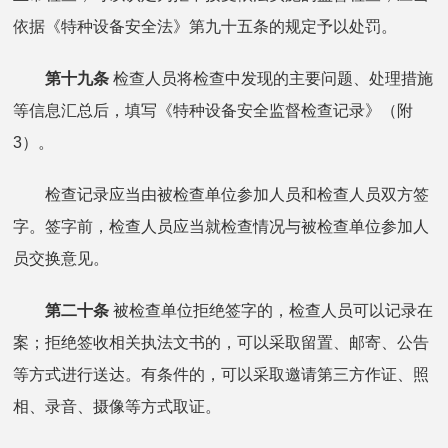
依据《特种设备安全法》第九十五条的规定予以处罚。
第十九条
检查人员将检查中发现的主要问题、处理措施
等信息汇总后，填写《特种设备安全监督检查记录》（附
3）。
检查记录应当由被检查单位参加人员和检查人员双方签
字。签字前，检查人员应当就检查情况与被检查单位参加人
员交换意见。
第二十条
被检查单位拒绝签字的，检查人员可以记录在
案；拒绝签收相关执法文书的，可以采取留置、邮寄、公告
等方式进行送达。有条件的，可以采取邀请第三方作证、照
相、录音、摄像等方式取证。