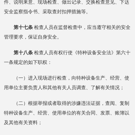
件、说明来意、现场检查、做出记录、交换检查意见、下达
安全监察指令书、采取查封扣押措施等。
第十七条
检查人员在监督检查中，应当遵守相关的安全
管理要求，保证自身安全。
第十八条
检查人员有权行使《特种设备安全法》第六十
一条规定的如下职权：
（一）进入现场进行检查，向特种设备生产、经营、使
用单位主要负责人和其他有关人员调查、了解有关情况；
（二）根据举报或者取得的涉嫌违法证据，查阅、复制
特种设备生产、经营、使用单位的有关合同、发票、账簿以
及其他有关资料；