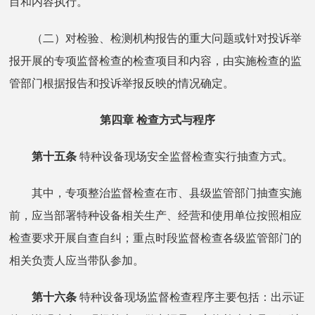
目和内容执行。
（二）对检验、检测机构报告的重大问题或针对投诉举
报开展的专项监督检查的检查项目和内容，由实施检查的监
管部门根据报告和投诉举报反映的情况确定。
第四章 检查方式与程序
第十五条
特种设备现场安全监督检查实行抽查方式。
其中，专项整治监督检查在市、县级监管部门抽查实施
前，应当部署特种设备相关生产、经营和使用单位按照相应
检查要求开展自查自纠；重点时段监督检查各级监管部门的
相关负责人应当带队参加。
第十六条
特种设备现场监督检查程序主要包括：出示证