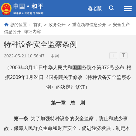
适老版
您的位置：
首页
>
政务公开
>
重点领域信息公开
>
安全生产
信息公开
详细内容
特种设备安全监察条例
T
2022-05-21 10:56:47
本网
T
（2003年3月11日中华人民共和国国务院令第373号公布 根
据2009年1月24日《国务院关于修改〈特种设备安全监察条
例〉的决定》修订）
第一章 总 则
第一条
为了加强特种设备的安全监察，防止和减少事
故，保障人民群众生命和财产安全，促进经济发展，制定本