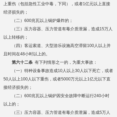
上重伤（包括急性工业中毒，下同），或者1亿元以上直接
经济损失的；
（二）600兆瓦以上锅炉爆炸的；
（三）压力容器、压力管道有毒介质泄漏，造成15万人
以上转移的；
（四）客运索道、大型游乐设施高空滞留100人以上并
且时间在48小时以上的。
第六十二条
有下列情形之一的，为重大事故：
（一）特种设备事故造成10人以上30人以下死亡，或者
50人以上100人以下重伤，或者5000万元以上1亿元以下直
接经济损失的；
（二）600兆瓦以上锅炉因安全故障中断运行240小时
以上的；
（三）压力容器、压力管道有毒介质泄漏，造成5万人