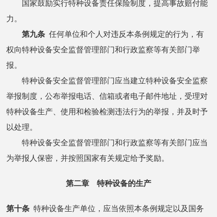
国家鼓励实行特种设备责任保险制度，提高事故赔付能
力。
第九条
任何单位和个人对违反本条例规定的行为，有
权向特种设备安全监督管理部门和行政监察等有关部门举
报。
特种设备安全监督管理部门应当建立特种设备安全监察
举报制度，公布举报电话、信箱或者电子邮件地址，受理对
特种设备生产、使用和检验检测违法行为的举报，并及时予
以处理。
特种设备安全监督管理部门和行政监察等有关部门应当
为举报人保密，并按照国家有关规定给予奖励。
第二章 特种设备的生产
第十条
特种设备生产单位，应当依照本条例规定以及国务