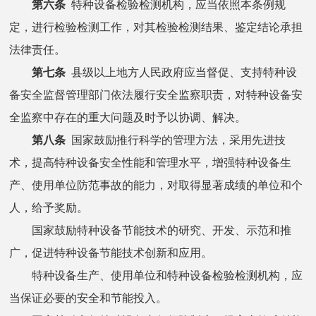
第六条
特种设备检验检测机构，应当依照本条例规
定，进行检验检测工作，对其检验检测结果、鉴定结论承担
法律责任。
第七条
县级以上地方人民政府应当督促、支持特种设
备安全监督管理部门依法履行安全监察职责，对特种设备安
全监察中存在的重大问题及时予以协调、解决。
第八条
国家鼓励推行科学的管理方法，采用先进技
术，提高特种设备安全性能和管理水平，增强特种设备生
产、使用单位防范事故的能力，对取得显著成绩的单位和个
人，给予奖励。
国家鼓励特种设备节能技术的研究、开发、示范和推
广，促进特种设备节能技术创新和应用。
特种设备生产、使用单位和特种设备检验检测机构，应
当保证必要的安全和节能投入。