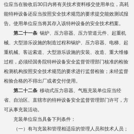
位应当在验收后30日内将有关技术资料移交使用单位，高耗
能特种设备还应当按照安全技术规范的要求提交能效测试报
告。使用单位应当将其存入该特种设备的安全技术档案。
第二十一条
锅炉、压力容器、压力管道元件、起重机
械、大型游乐设施的制造过程和锅炉、压力容器、电梯、起
重机械、客运索道、大型游乐设施的安装、改造、重大维修
过程，必须经国务院特种设备安全监督管理部门核准的检验
检测机构按照安全技术规范的要求进行监督检验；未经监督
检验合格的不得出厂或者交付使用。
第二十二条
移动式压力容器、气瓶充装单位应当经
省、自治区、直辖市的特种设备安全监督管理部门许可，方
可从事充装活动。
充装单位应当具备下列条件：
（一）有与充装和管理相适应的管理人员和技术人员；