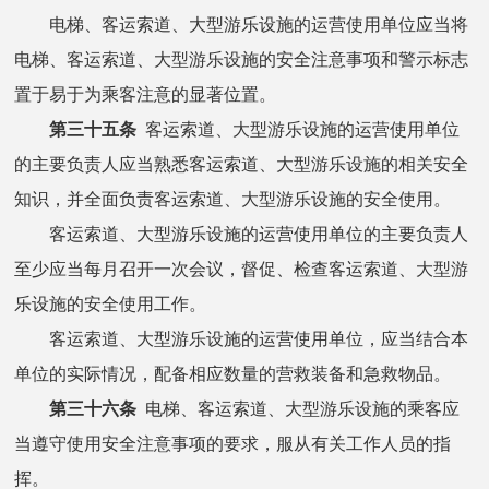
电梯、客运索道、大型游乐设施的运营使用单位应当将
电梯、客运索道、大型游乐设施的安全注意事项和警示标志
置于易于为乘客注意的显著位置。
第三十五条
客运索道、大型游乐设施的运营使用单位
的主要负责人应当熟悉客运索道、大型游乐设施的相关安全
知识，并全面负责客运索道、大型游乐设施的安全使用。
客运索道、大型游乐设施的运营使用单位的主要负责人
至少应当每月召开一次会议，督促、检查客运索道、大型游
乐设施的安全使用工作。
客运索道、大型游乐设施的运营使用单位，应当结合本
单位的实际情况，配备相应数量的营救装备和急救物品。
第三十六条
电梯、客运索道、大型游乐设施的乘客应
当遵守使用安全注意事项的要求，服从有关工作人员的指
挥。