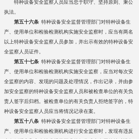
特种设备安全监察人员应当忠于职守、坚持原则、秉公
执法。
第五十六条
特种设备安全监督管理部门对特种设备生
产、使用单位和检验检测机构实施安全监察时，应当有两名
以上特种设备安全监察人员参加，并出示有效的特种设备安
全监察人员证件。
第五十七条
特种设备安全监督管理部门对特种设备生
产、使用单位和检验检测机构实施安全监察，应当对每次安
全监察的内容、发现的问题及处理情况，作出记录，并由参
加安全监察的特种设备安全监察人员和被检查单位的有关负
责人签字后归档。被检查单位的有关负责人拒绝签字的，特
种设备安全监察人员应当将情况记录在案。
第五十八条
特种设备安全监督管理部门对特种设备生
产、使用单位和检验检测机构进行安全监察时，发现有违反