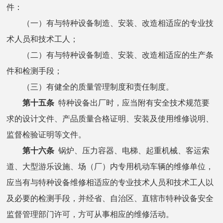
件：
（一）有与特种设备制造、安装、改造相适应的专业技
术人员和技术工人；
（二）有与特种设备制造、安装、改造相适应的生产条
件和检测手段；
（三）有健全的质量管理制度和责任制度。
第十五条
特种设备出厂时，应当附有安全技术规范要
求的设计文件、产品质量合格证明、安装及使用维修说明、
监督检验证明等文件。
第十六条
锅炉、压力容器、电梯、起重机械、客运索
道、大型游乐设施、场（厂）内专用机动车辆的维修单位，
应当有与特种设备维修相适应的专业技术人员和技术工人以
及必要的检测手段，并经省、自治区、直辖市特种设备安全
监督管理部门许可，方可从事相应的维修活动。