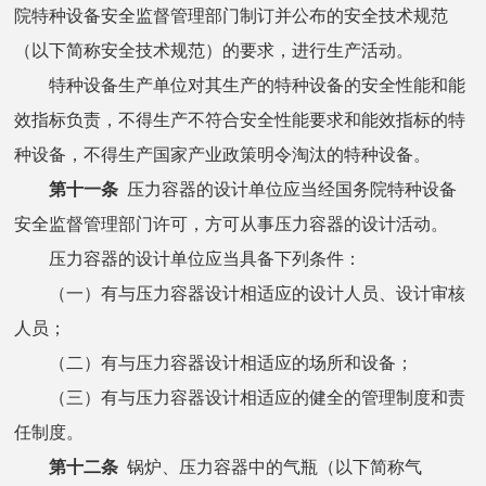
院特种设备安全监督管理部门制订并公布的安全技术规范
（以下简称安全技术规范）的要求，进行生产活动。
特种设备生产单位对其生产的特种设备的安全性能和能
效指标负责，不得生产不符合安全性能要求和能效指标的特
种设备，不得生产国家产业政策明令淘汰的特种设备。
第十一条
压力容器的设计单位应当经国务院特种设备
安全监督管理部门许可，方可从事压力容器的设计活动。
压力容器的设计单位应当具备下列条件：
（一）有与压力容器设计相适应的设计人员、设计审核
人员；
（二）有与压力容器设计相适应的场所和设备；
（三）有与压力容器设计相适应的健全的管理制度和责
任制度。
第十二条
锅炉、压力容器中的气瓶（以下简称气