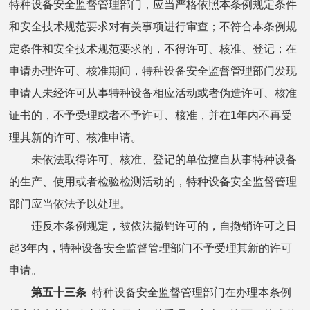
特种设备安全监督管理部门，应当严格依照本条例规定条件
和安全技术规范要求对有关事项进行审查；不符合本条例规
定条件和安全技术规范要求的，不得许可、核准、登记；在
申请办理许可、核准期间，特种设备安全监督管理部门发现
申请人未经许可从事特种设备相应活动或者伪造许可、核准
证书的，不予受理或者不予许可、核准，并在1年内不再受
理其新的许可、核准申请。
未依法取得许可、核准、登记的单位擅自从事特种设备
的生产、使用或者检验检测活动的，特种设备安全监督管理
部门应当依法予以处理。
违反本条例规定，被依法撤销许可的，自撤销许可之日
起3年内，特种设备安全监督管理部门不予受理其新的许可
申请。
第五十三条
特种设备安全监督管理部门在办理本条例