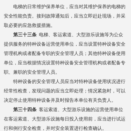
电梯的日常维护保养单位，应当对其维护保养的电梯的
安全性能负责。接到故障通知后，应当立即赶赴现场，并采
取必要的应急救援措施。
第三十三条
电梯、客运索道、大型游乐设施等为公众
提供服务的特种设备运营使用单位，应当设置特种设备安全
管理机构或者配备专职的安全管理人员；其他特种设备使用
单位，应当根据情况设置特种设备安全管理机构或者配备专
职、兼职的安全管理人员。
特种设备的安全管理人员应当对特种设备使用状况进行
经常性检查，发现问题的应当立即处理；情况紧急时，可以
决定停止使用特种设备并及时报告本单位有关负责人。
第三十四条
客运索道、大型游乐设施的运营使用单位
在客运索道、大型游乐设施每日投入使用前，应当进行试运
行和例行安全检查，并对安全装置进行检查确认。