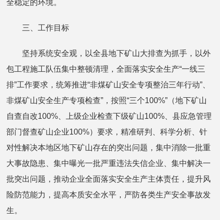
全稳定的环境。
三、工作目标
坚持系统安全观，以全县地下矿山大排查为抓手，以外
包工程施工队伍集中整顿清理，全面落实安全生产“一线三
排”工作要求，统筹推进“非煤矿山安全专项整治三年行动”、
非煤矿山安全生产专项检查”，按照“三个100%”（地下矿山
自查自改100%、上级企业检查下级矿山100%、县应急管理
部门督查矿山企业100%）要求，精准研判、科学分析、针
对性解决本地区地下矿山存在的突出问题，集中消除一批重
大事故隐患、集中曝光一批严重违法失信企业、集中解决一
批突出问题，推动企业全面落实安全生产主体责任，提升风
险防范能力，提高本质安全水平，严防各类生产安全事故发
生。