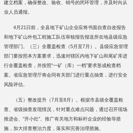
建立档案，确保整改、验收、销号的闭环管理，并及时向从
业人员通报。
4月21日前，全县地下矿山企业应将书面自查自改报告
和地下矿山外包工程施工队伍审核报告报送所在地县级应急
管理部门。（三）全覆盖检查（5月至7月）。县级应急管理
部门要按照本方案要求，迅速对辖区内地下矿山和尾矿库进
行全覆盖检查，并按照“一矿（库）一档”要求形成检查档
案。省应急管理厅将会同有关部门进行重点抽查，进行安全
风险评估。
（五）整改提升（7月至8月）。根据市县级全覆盖检
查、省级抽查发现情况，针对重点难点问题，通过召开现场
推进会、“开小灶”、推广有关地方和标杆企业的经验等措
施，加大排查整治力度，落实和完善治理措施。