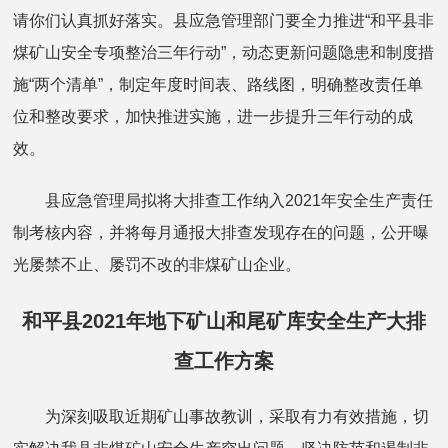
请你们认真抓好落实。县应急管理部门要全力推进“和平县非
煤矿山安全专项整治三年行动”，动态更新问题隐患和制度措
施“两个清单”，制定年度时间表、路线图，明确整改责任单
位和整改要求，加快推进实施，进一步提升三年行动的成
效。
县应急管理局拟将大排查工作纳入2021年安全生产责任
制考核内容，并将每月通报大排查发现存在的问题，公开曝
光屡禁不止、屡罚不改的非煤矿山企业。
和平县2021年地下矿山和尾矿库安全生产大排
查工作方案
为深刻吸取近期矿山事故教训，采取有力有效措施，切