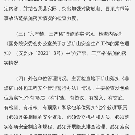
定内容，并结合我县实际，突出加强对防触电、冒顶片帮等
事故防范措施落实情况的检查力度。
（三）“六严禁、三严格”措施落实情况。检查内容为
《国务院安委会办公室关于加强矿山安全生产工作的紧急通
知》（安委办〔2021〕3号）中“六严禁、三严格”措施的落
实情况。
（四）外包单位管理情况。主要检查地下矿山落实《非
煤矿山外包工程安全管理暂行办法》情况，主要检查发包单
位落实“七个有”职责（有审查、有协议、有投入、有交底、
有检查、有考核、有预案）和承包单位落实“七个必须”职责
（必须具备相应的安全资质、必须设立机构和人员、必须落
实各项安全制度和规程、必须开展隐患排查治理、必须落实