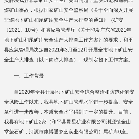
实解决我县非煤矿山安全生产突出问题，坚决防范和遏制非
煤矿山事故，根据国家矿山安全监察局《关于全面深入开展
非煤地下矿山和尾矿库安全生产大排查的通知》（矿安
〔2021〕10号）和省应急管理厅《关于印发广东省2021年
地下矿山和尾矿库安全生产大排查工作方案》的要求，和平
县应急管理局决定自2021年3月至12月开展全市地下矿山安
全生产大排查（以下简称大排查）。现制定如下工作方案。
一、工作背景
自2020年全县开展地下矿山安全综合整治和防范化解安
全风险工作以来，我县地下矿山管理水平进一步提高、安全
条件进一步改善，本质安全水平得到了一定的提升。目前，
我县有地下矿山2家（和平县灵星矿业有限公司浰源镇金山
堂萤石矿，河源市康博通瓷艺实业有限公司）尾矿库0座。