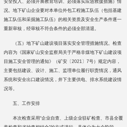
安全投入、必须开展教育培训、必须落实应急救援措施）情
况。地下矿山企业要对本单位外包工程施工队伍（包括基建
施工队伍和采掘施工队伍）的相关资质及安全生产条件逐一
重新审核，经审核不符合条件的必须全部清退。
（五）地下矿山建设项目落实安全管理措施情况。检查
内容为《国家矿山安全监察局关于严格非煤地下矿山建设项
目施工安全管理的通知》（矿安〔2021〕7号）规定内容，
主要包括建设、设计、施工、监理单位履行职责情况，通风
系统和安全出口建设情况，井下主要供电、排水系统建设情
况等。
五、工作安排
本次检查采用“企业自查、上级企业驻矿检查、市县全覆