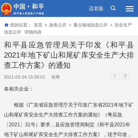
适老版
您的位置：
首页
>
政务公开
>
重点领域信息公开
>
安全生产
信息公开
详细内容
和平县应急管理局关于印发《和平县
2021年地下矿山和尾矿库安全生产大排
查工作方案》的通知
T
2021-03-24 15:39:01
本网
T
各相关企业：
根据《广东省应急管理厅关于印发广东省2021年地下矿
山和尾矿库安全生产大排查工作方案的通知》（粤应急
〔2021〕31号）要求，县应急管理局制定《和平县2021年
地下矿山和尾矿库安全生产大排查工作方案》，现予印发，