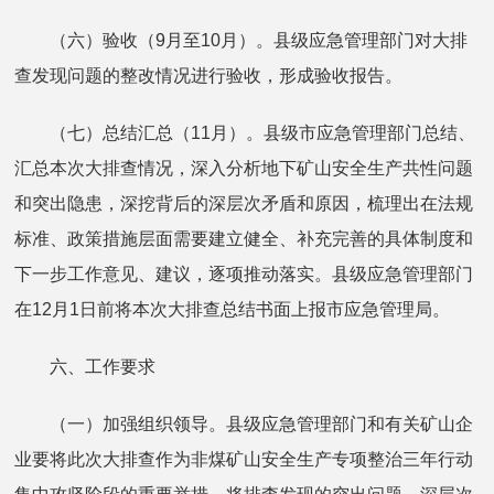
（六）验收（9月至10月）。县级应急管理部门对大排
查发现问题的整改情况进行验收，形成验收报告。
（七）总结汇总（11月）。县级市应急管理部门总结、
汇总本次大排查情况，深入分析地下矿山安全生产共性问题
和突出隐患，深挖背后的深层次矛盾和原因，梳理出在法规
标准、政策措施层面需要建立健全、补充完善的具体制度和
下一步工作意见、建议，逐项推动落实。县级应急管理部门
在12月1日前将本次大排查总结书面上报市应急管理局。
六、工作要求
（一）加强组织领导。县级应急管理部门和有关矿山企
业要将此次大排查作为非煤矿山安全生产专项整治三年行动