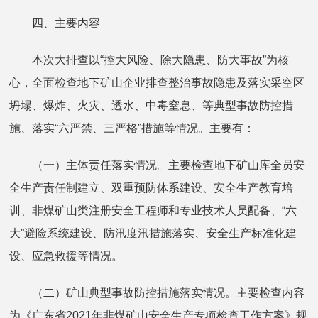
四、主要内容
本次大排查以“控大风险、除大隐患、防大事故”为核
心，全面检查地下矿山企业排查整治事故隐患及落实采空区
坍塌、爆炸、火灾、透水、中毒窒息、等典型事故防控措
施、落实“六严禁、三严格”措施等情况。主要有：
（一）主体责任落实情况。主要检查地下矿山库全员安
全生产责任制建立、双重预防体系建设、安全生产教育培
训、非煤矿山类注册安全工程师和专业技术人员配备、“六
大”避险系统建设、防汛度汛措施落实、安全生产标准化建
设、应急救援等情况。
（二）矿山典型事故防控措施落实情况。主要检查内容
为《广东省2021年非煤矿山安全生产专项检查工作方案》规