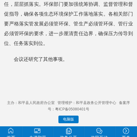
任，层层抓落实。环保部门要加强统筹协调、监督管理和督
促指导，确保各项生态环境保护工作落地落实。各相关部门
要严格落实管发展必须管环保、管生产必须管环保、管行业
必须管环保的要求，进一步厘清责任边界，确保压力传导到
位、任务落实到位。
会议还研究了其他事项。
主办：和平县人民政府办公室 管理维护：和平县政务公开管理中心 备案序
号：粤ICP备05080401号
电脑版