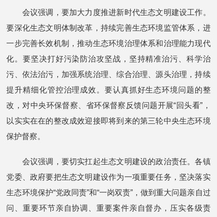
会议强调，要加大力度推进新时代生态文明建设工作。
要深化生态文明体制改革，持续完善生态环境监管体系，进
一步完善长效机制，推动生态环境治理体系和治理能力现代
化。要坚决打好污染防治攻坚战，坚持精准治污、科学治
污、依法治污，加强系统治理、综合治理、源头治理，持续
提升精细化管控治理成效。要认真抓好生态环境问题的整
改，对中央环保督察、省环保督察反馈问题开展“回头看”，
以实实在在的整改成效迎接即将到来的第三轮中央生态环境
保护督察。
会议强调，要切实扛起生态文明建设的政治责任。各镇
党委、政府要把生态文明建设作为一项重要任务，坚决落实
生态环境保护“党政同责”和“一岗双责”，做到重大问题亲自过
问、重要环节亲自协调、重要案件亲自督办，压实各级责