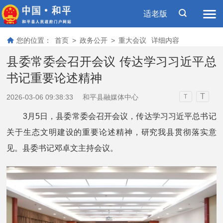
适老版
您的位置：
首页
>
政务公开
>
重大会议
详细内容
县委常委会召开会议 传达学习习近平总
书记重要论述精神
T
2026-03-06 09:38:33
和平县融媒体中心
T
3月5日，县委常委会召开会议，传达学习习近平总书记
关于生态文明建设的重要论述精神，研究我县贯彻落实意
见。县委书记邓卓文主持会议。