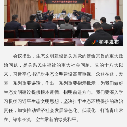
会议指出，生态文明建设是关系党的使命宗旨的重大政
治问题，是关系民生福祉的重大社会问题。党的十八大以
来，习近平总书记对生态文明建设高度重视、念兹在兹，发
表一系列重要讲话，作出一系列重要指示批示，为我们做好
生态文明建设提供根本遵循、指明前进方向。我们要深入学
习贯彻习近平生态文明思想，坚决扛牢生态环境保护的政治
责任，加快推动经济社会发展绿色化、低碳化，打造青山常
在、绿水长流、空气常新的绿美和平。