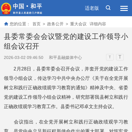
适老版
您的位置：
首页
>
政务公开
>
重大会议
详细内容
县委常委会会议暨党的建设工作领导小
组会议召开
T
2026-03-02 09:46:50
和平县融媒体中心
T
2月28日，县委常委会召开会议，并套开党的建设工作
领导小组会议，传达学习中共中央办公厅《关于在全党开展
树立和践行正确政绩观学习教育的通知》精神及中央、省委
党的建设工作领导小组会议精神，研究部署我县树立和践行
正确政绩观学习教育工作。县委书记邓卓文主持会议。
会议指出，在全党开展树立和践行正确政绩观学习教
育，是党中央立足新征程新使命作出的重大部署，对筑牢党