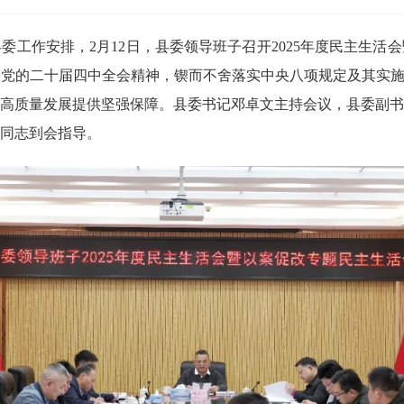
作安排，2月12日，县委领导班子召开2025年度民主生活
党的二十届四中全会精神，锲而不舍落实中央八项规定及其实施
高质量发展提供坚强保障。县委书记邓卓文主持会议，县委副书
同志到会指导。