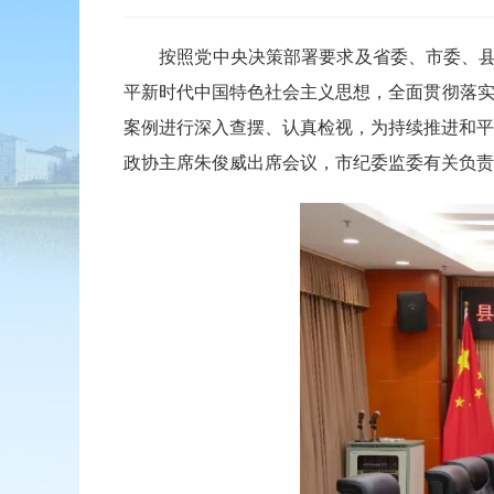
按照党中央决策部署要求及省委、市委、县委工
平新时代中国特色社会主义思想，全面贯彻落实
案例进行深入查摆、认真检视，为持续推进和平
政协主席朱俊威出席会议，市纪委监委有关负责