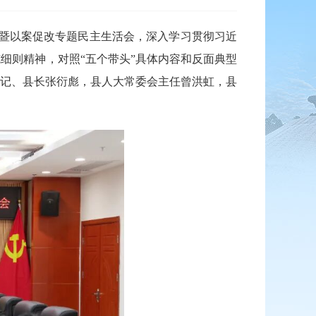
会暨以案促改专题民主生活会，深入学习贯彻习近
细则精神，对照“五个带头”具体内容和反面典型
记、县长张衍彪，县人大常委会主任曾洪虹，县