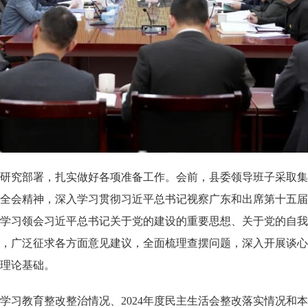
究部署，扎实做好各项准备工作。会前，县委领导班子采取集
全会精神，深入学习贯彻习近平总书记视察广东和出席第十五届
学习领会习近平总书记关于党的建设的重要思想、关于党的自我
，广泛征求各方面意见建议，全面梳理查摆问题，深入开展谈心
理论基础。
教育整改整治情况、2024年度民主生活会整改落实情况和本