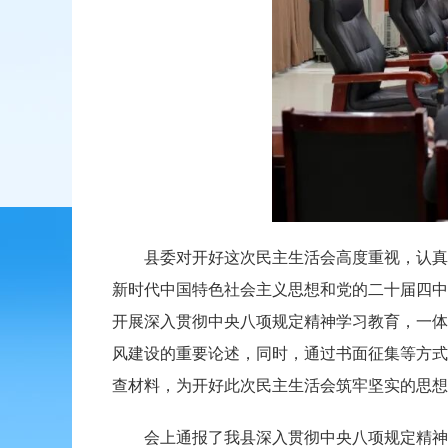
县委对开好这次民主生活会高度重视，认真研
新时代中国特色社会主义思想和党的二十届四中
开展深入贯彻中央八项规定精神学习教育，一体
风建设的重要论述，同时，通过书面征集等方式
查材料，为开好此次民主生活会筑牢坚实的思想
会上通报了我县深入贯彻中央八项规定精神学习