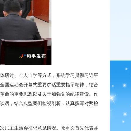
体研讨、个人自学等方式，系统学习贯彻习近平
全国运动会开幕式重要讲话重要指示精神，结合
革命的重要思想以及关于加强党的纪律建设、作
谈话，结合典型案例检视剖析，认真撰写对照检
次民主生活会征求意见情况。邓卓文首先代表县