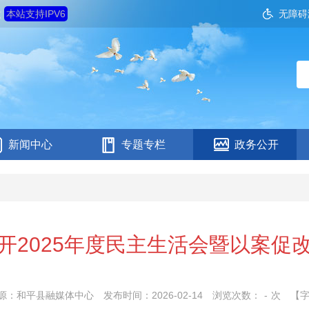
六
本站支持IPV6
无障碍
新闻中心
专题专栏
政务公开
开2025年度民主生活会暨以案促
源：和平县融媒体中心
发布时间：2026-02-14
浏览次数：
-
次
【