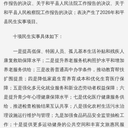
作报告的决议、关于和平县人民法院工作报告的决议、关于
和平县人民检察院工作报告的决议；表决产生了2026年和平
县民生实事项目。
十项民生实事具体如下：
一是提高低保、特困人员、孤儿基本生活补贴和残疾人
康复救助保障水平；二是提升养老服务机构照护水平和增加
养老服务供给；三是改善普通高中办学条件，推动教育帮扶
扩围提质；四是降低家庭生育养育成本和优化生育医疗保
障；五是强化多元化就业服务和新业态劳动者权益保障；六
是提升青少年心理健康保障水平；七是优化医疗健康服务供
给，推进检查检验结果互认共享；八是强化农村生活污水治
理设施运行维护与管理；九是加强食品药品安全监管抽检工
作；十是提供更多运动健身的公共空间和丰富文旅惠民服