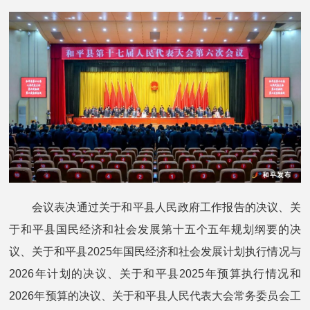
会议表决通过关于和平县人民政府工作报告的决议、关
于和平县国民经济和社会发展第十五个五年规划纲要的决
议、关于和平县2025年国民经济和社会发展计划执行情况与
2026年计划的决议、关于和平县2025年预算执行情况和
2026年预算的决议、关于和平县人民代表大会常务委员会工