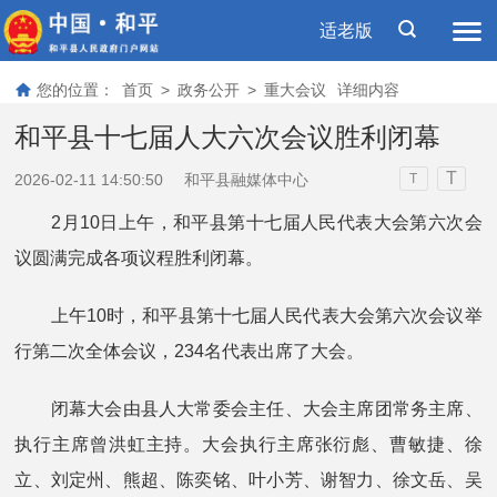
适老版
您的位置：
首页
>
政务公开
>
重大会议
详细内容
和平县十七届人大六次会议胜利闭幕
T
2026-02-11 14:50:50
和平县融媒体中心
T
2月10日上午，和平县第十七届人民代表大会第六次会
议圆满完成各项议程胜利闭幕。
上午10时，和平县第十七届人民代表大会第六次会议举
行第二次全体会议，234名代表出席了大会。
闭幕大会由县人大常委会主任、大会主席团常务主席、
执行主席曾洪虹主持。大会执行主席张衍彪、曹敏捷、徐
立、刘定州、熊超、陈奕铭、叶小芳、谢智力、徐文岳、吴