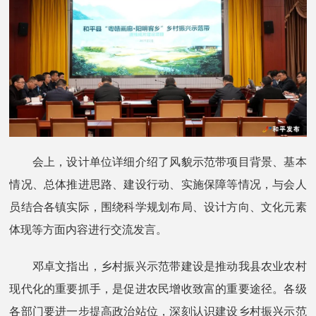
会上，设计单位详细介绍了风貌示范带项目背景、基本
情况、总体推进思路、建设行动、实施保障等情况，与会人
员结合各镇实际，围绕科学规划布局、设计方向、文化元素
体现等方面内容进行交流发言。
邓卓文指出，乡村振兴示范带建设是推动我县农业农村
现代化的重要抓手，是促进农民增收致富的重要途径。各级
各部门要进一步提高政治站位，深刻认识建设乡村振兴示范