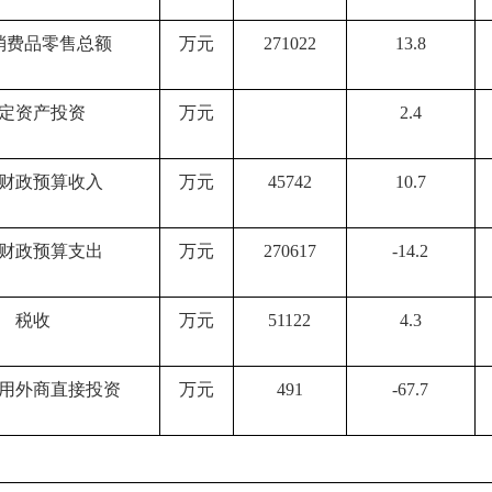
消费品零售总额
万元
271022
13.8
定资产投资
万元
2.4
财政预算收入
万元
45742
10.7
财政预算支出
万元
270617
-14.2
税收
万元
51122
4.3
用外商直接投资
万元
491
-67.7