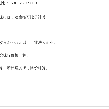
之比：
15.8：23.9：60.3
价，速度按可比价计算。
000万元以上工业法人企业。
现行价格计算。
增长速度按可比价计算。