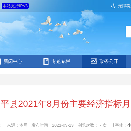
六
本站支持IPV6
无障碍
新闻中心
专题专栏
政务公开
平县2021年8月份主要经济指标
：
来源：本网
发布时间：2021-09-29
浏览次数：
-
次
【字体：