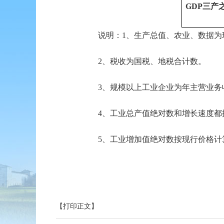
GDP三产
说明：1、生产总值、农业、数据为现行
2、税收为国税、地税合计数。
3、规模以上工业企业为年主营业务收入2
4、工业总产值绝对数和增长速度都按
5、工业增加值绝对数按现行价格计算，
【打印正文】