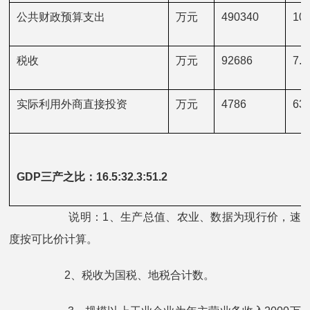
公共财政预算支出
万元
490340
10.
税收
万元
92686
7.2
实际利用外商直接投资
万元
4786
63.
GDP三产之比：
16.5:32.3:51.2
说明：1、生产总值、农业、数据为现行价，速
度按可比价计算。
2、税收为国税、地税合计数。