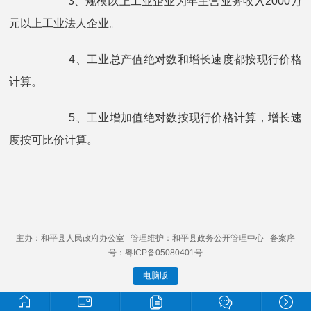
3、规模以上工业企业为年主营业务收入2000万
元以上工业法人企业。
4、工业总产值绝对数和增长速度都按现行价格
计算。
5、工业增加值绝对数按现行价格计算，增长速
度按可比价计算。
主办：和平县人民政府办公室 管理维护：和平县政务公开管理中心 备案序
号：粤ICP备05080401号
电脑版