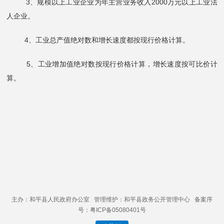
3、规模以上工业企业为年主营业务收入2000万元以上工业法
人企业。
4、工业总产值绝对数和增长速度都按现行价格计算。
5、工业增加值绝对数按现行价格计算，增长速度按可比价计
算。
主办：和平县人民政府办公室 管理维护：和平县政务公开管理中心 备案序
号：粤ICP备05080401号