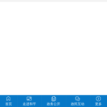
首页
走进和平
政务公开
政民互动
更多