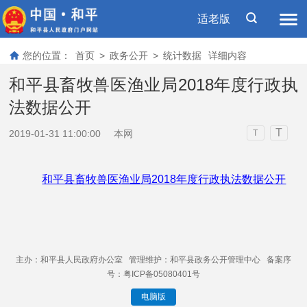
适老版
您的位置：
首页
>
政务公开
>
统计数据
详细内容
和平县畜牧兽医渔业局2018年度行政执
法数据公开
T
2019-01-31 11:00:00
本网
T
和平县畜牧兽医渔业局2018年度行政执法数据公开
主办：和平县人民政府办公室 管理维护：和平县政务公开管理中心 备案序
号：粤ICP备05080401号
电脑版