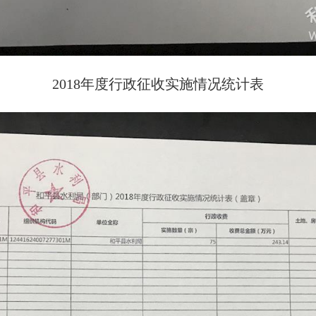
2018年度行政征收实施情况统计表