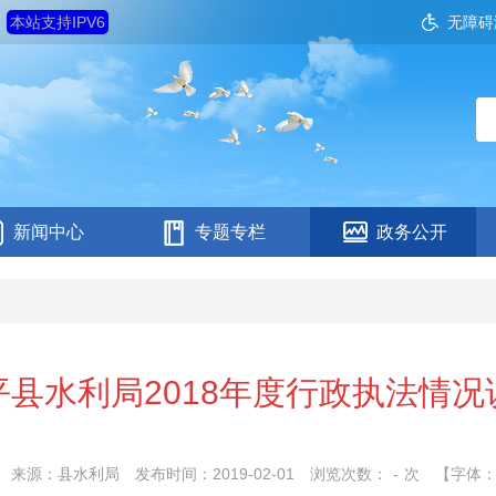
五
本站支持IPV6
无障碍
新闻中心
专题专栏
政务公开
平县水利局2018年度行政执法情况
来源：县水利局
发布时间：2019-02-01
浏览次数：
-
次
【字体