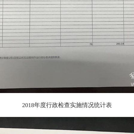
2018年度行政检查实施情况统计表