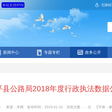
六
本站支持IPV6
无障碍
新闻中心
专题专栏
政务公开
平县公路局2018年度行政执法数据
：
来源：本网
发布时间：2019-01-31
浏览次数：
-
次
【字体：