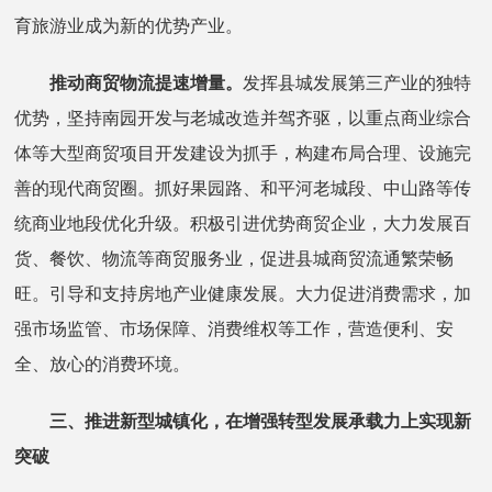
育旅游业成为新的优势产业。
推动商贸物流提速增量。
发挥县城发展第三产业的独特
优势，坚持南园开发与老城改造并驾齐驱，以重点商业综合
体等大型商贸项目开发建设为抓手，构建布局合理、设施完
善的现代商贸圈。抓好果园路、和平河老城段、中山路等传
统商业地段优化升级。积极引进优势商贸企业，大力发展百
货、餐饮、物流等商贸服务业，促进县城商贸流通繁荣畅
旺。引导和支持房地产业健康发展。大力促进消费需求，加
强市场监管、市场保障、消费维权等工作，营造便利、安
全、放心的消费环境。
三、推进新型城镇化，在增强转型发展承载力上实现新
突破