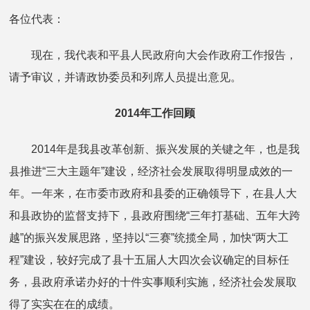
各位代表：
现在，我代表和平县人民政府向大会作政府工作报告，
请予审议，并请政协委员和列席人员提出意见。
2014年工作回顾
2014年是我县改革创新、振兴发展的关键之年，也是我
县推进“三大主题年”建设，经济社会发展取得明显成效的一
年。一年来，在市委市政府和县委的正确领导下，在县人大
和县政协的监督支持下，县政府围绕“三年打基础、五年大跨
越”的振兴发展思路，坚持以“三赛”统揽全局，加快“两大工
程”建设，较好完成了县十五届人大四次会议确定的目标任
务，县政府承诺办好的十件实事顺利实施，经济社会发展取
得了实实在在的成绩。