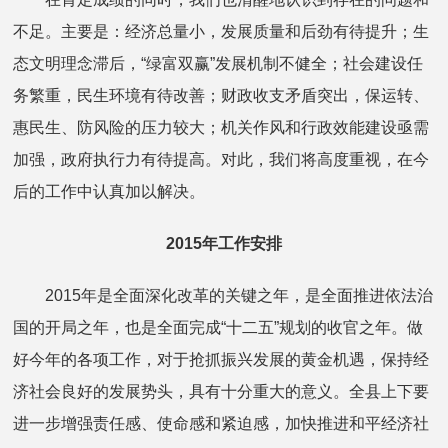
不足。主要是：经济总量小，发展质量和后劲有待提升；生
态文明理念滞后，“绿富双赢”发展机制不健全；社会建设任
务繁重，民生环境有待改善；财政收支矛盾突出，保运转、
惠民生、防风险的压力较大；机关作风和行政效能建设亟需
加强，政府执行力有待提高。对此，我们将高度重视，在今
后的工作中认真加以解决。
2015年工作安排
2015年是全面深化改革的关键之年，是全面推进依法治
国的开局之年，也是全面完成“十二五”规划的收官之年。做
好今年的各项工作，对于抢抓振兴发展的黄金机遇，保持经
济社会良好的发展势头，具有十分重大的意义。全县上下要
进一步增强责任感、使命感和紧迫感，加快推进和平经济社