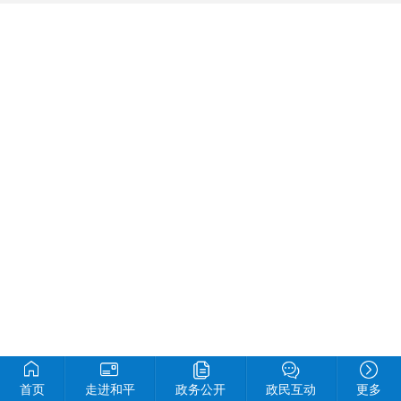
首页
走进和平
政务公开
政民互动
更多