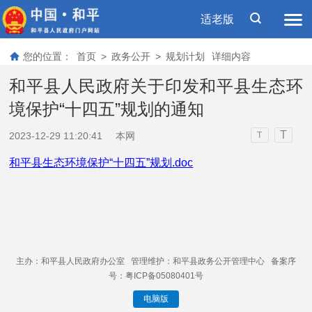
适老版
您的位置：
首页
>
政务公开
>
规划计划
详细内容
和平县人民政府关于印发和平县生态环
境保护“十四五”规划的通知
T
2023-12-29 11:20:41
本网
T
和平县生态环境保护“十四五”规划.doc
主办：和平县人民政府办公室 管理维护：和平县政务公开管理中心 备案序
号：粤ICP备05080401号
电脑版