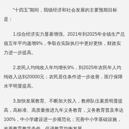
“十四五”期间，我镇经济和社会发展的主要预期目标
是：
1.综合经济实力显著增强。2021年到2025年全镇生产总
值五年平均递增9%，争取在实际执行中更好更快，财政实
力进一步提高。
2.农民人均纯收入年均增长9%，到2025年农民年人均
纯收入达到20000元；农民居住条件进一步改善，医疗保障
水平明显提高。
3.加快发展教育。不断加大投入，教师队伍素质明显提
高，高标准、高质量推进九年义务教育，义务教育普及率达
100%，中小学建设进一步规范化；完善中小学基础设施，
改善教育教学条件，促进教育均衡发展。