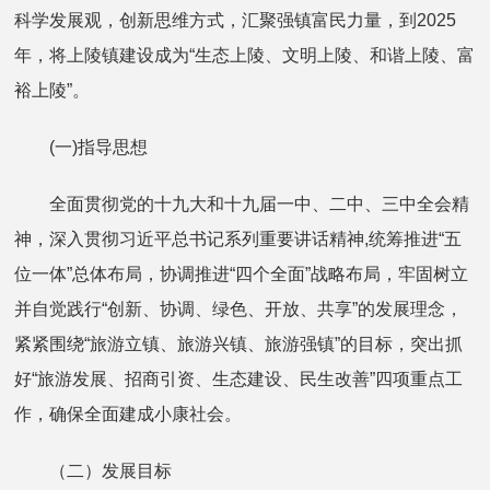
科学发展观，创新思维方式，汇聚强镇富民力量，到2025
年，将上陵镇建设成为“生态上陵、文明上陵、和谐上陵、富
裕上陵”。
(一)指导思想
全面贯彻党的十九大和十九届一中、二中、三中全会精
神，深入贯彻习近平总书记系列重要讲话精神,统筹推进“五
位一体”总体布局，协调推进“四个全面”战略布局，牢固树立
并自觉践行“创新、协调、绿色、开放、共享”的发展理念，
紧紧围绕“旅游立镇、旅游兴镇、旅游强镇”的目标，突出抓
好“旅游发展、招商引资、生态建设、民生改善”四项重点工
作，确保全面建成小康社会。
（二）发展目标