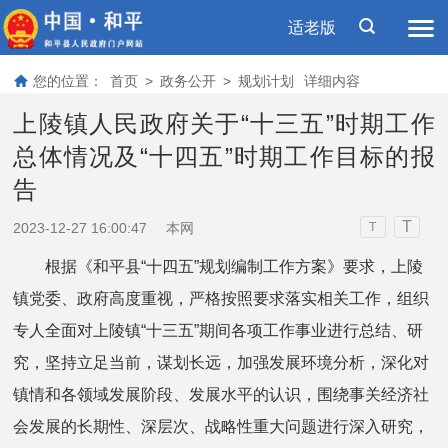
适老版
您的位置：
首页
>
政务公开
>
规划计划
详细内容
上陵镇人民政府关于“十三五”时期工作
总体情况及“十四五”时期工作目标的报
告
T
2023-12-27 16:00:47
本网
T
根据《和平县“十四五”规划编制工作方案》要求，上陵
镇党委、政府高度重视，严格按照要求落实相关工作，组织
专人全面对上陵镇“十三五”期间各项工作事业进行总结、研
究，坚持立足当前，谋划长远，加强发展环境分析，深化对
镇情和各领域发展阶段、发展水平的认识，围绕事关经济社
会发展的长期性、深层次、战略性重大问题进行深入研究，