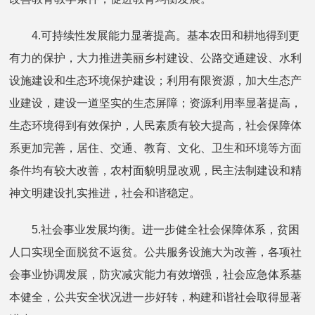
4.可持续性发展能力显著提高。基本农田和耕地得到更
有力的保护，大力推进美丽乡村建设、公路交通建设、水利
设施建设和生态环境保护建设；利用有限资源，加大生态产
业建设，建设一道坚实的生态屏障；资源利用率显著提高，
生态环境得到有效保护，人民素质有较大提高，社会保障体
系更加完善，居住、交通、教育、文化、卫生和环境等方面
条件均有较大改善，农村面貌明显改观，民主法制建设和精
神文明建设扎实推进，社会和谐稳定。
5.社会事业发展均衡。进一步健全社会保障体系，贫困
人口实现全面脱贫不返贫。公共服务设施大为改善，各项社
会事业协调发展，防灾减灾能力有效增强，社会应急体系基
本健全，公共安全状况进一步好转，构建和谐社会取得显著