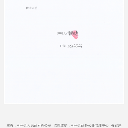
主办：和平县人民政府办公室 管理维护：和平县政务公开管理中心 备案序