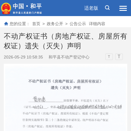
适老版
您的位置：
首页
>
政务公开
>
公告公示
详细内容
不动产权证书（房地产权证、房屋所有
权证）遗失（灭失）声明
T
2026-05-29 10:58:35
和平县不动产登记中心
T