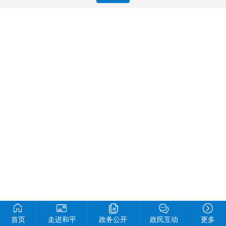
首页
走进和平
政务公开
政民互动
更多