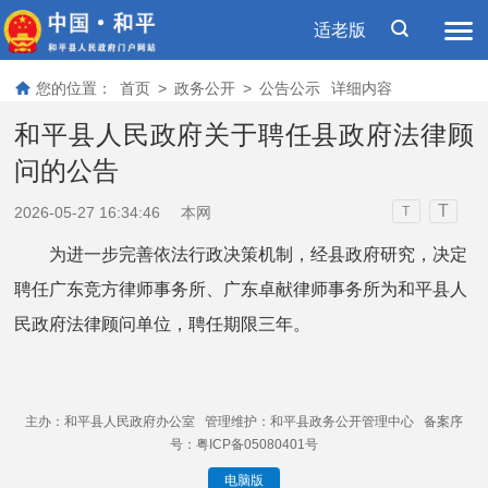
适老版
您的位置：
首页
>
政务公开
>
公告公示
详细内容
和平县人民政府关于聘任县政府法律顾
问的公告
T
2026-05-27 16:34:46
本网
T
为进一步完善依法行政决策机制，经县政府研究，决定
聘任广东竞方律师事务所、广东卓献律师事务所为和平县人
民政府法律顾问单位，聘任期限三年。
主办：和平县人民政府办公室 管理维护：和平县政务公开管理中心 备案序
号：粤ICP备05080401号
电脑版