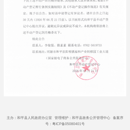
主办：和平县人民政府办公室 管理维护：和平县政务公开管理中心 备案序
号：粤ICP备05080401号