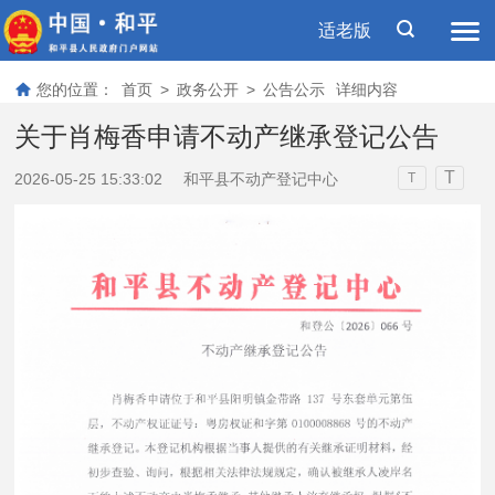
适老版
您的位置：
首页
>
政务公开
>
公告公示
详细内容
关于肖梅香申请不动产继承登记公告
T
2026-05-25 15:33:02
和平县不动产登记中心
T