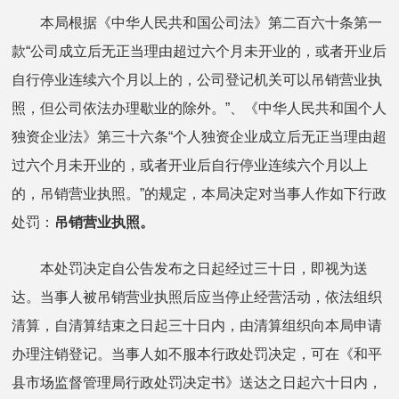
本局根据《中华人民共和国公司法》第二百六十条第一
款“公司成立后无正当理由超过六个月未开业的，或者开业后
自行停业连续六个月以上的，公司登记机关可以吊销营业执
照，但公司依法办理歇业的除外。”、《中华人民共和国个人
独资企业法》第三十六条“个人独资企业成立后无正当理由超
过六个月未开业的，或者开业后自行停业连续六个月以上
的，吊销营业执照。”的规定，本局决定对当事人作如下行政
处罚：
吊销营业执照。
本处罚决定自公告发布之日起经过三十日，即视为送
达。当事人被吊销营业执照后应当停止经营活动，依法组织
清算，自清算结束之日起三十日内，由清算组织向本局申请
办理注销登记。当事人如不服本行政处罚决定，可在《和平
县市场监督管理局行政处罚决定书》送达之日起六十日内，