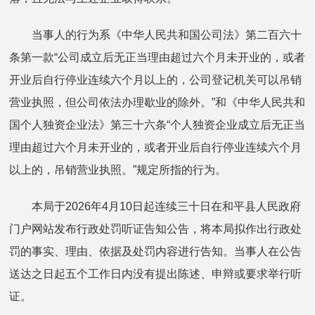
当事人的行为系《中华人民共和国公司法》第二百六十
条第一款“公司成立后无正当理由超过六个月未开业的，或者
开业后自行停业连续六个月以上的，公司登记机关可以吊销
营业执照，但公司依法办理歇业的除外。”和《中华人民共和
国个人独资企业法》第三十六条“个人独资企业成立后无正当
理由超过六个月未开业的，或者开业后自行停业连续六个月
以上的，吊销营业执照。”规定所指的行为。
本局于2026年4月10日起连续三十日在和平县人民政府
门户网站发布行政处罚听证告知公告，将本局拟作出行政处
罚的事实、理由、依据及处罚内容进行告知。当事人在公告
送达之日起五个工作日内没有提出陈述、申辩或要求举行听
证。