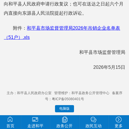
向和平县人民政府申请行政复议；也可在送达之日起六个月
内直接向东源县人民法院提起行政诉讼。
附件：
和平县市场监督管理局2026年吊销企业名单表
（51户）.xls
和平县市场监督管理局
2026年5月15日
主办：和平县人民政府办公室 管理维护：和平县政务公开管理中心 备案序
号：粤ICP备05080401号
电脑版
首页
走进和平
政务公开
政民互动
更多