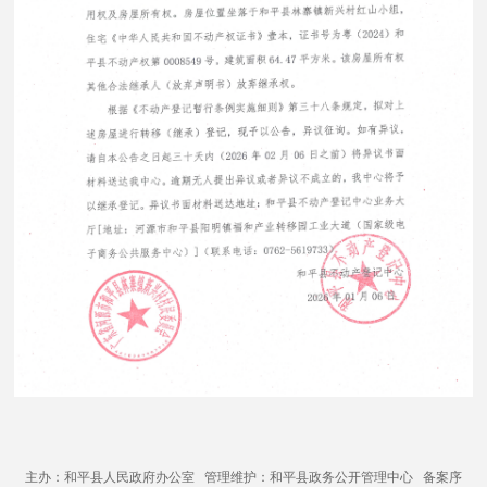
主办：和平县人民政府办公室 管理维护：和平县政务公开管理中心 备案序