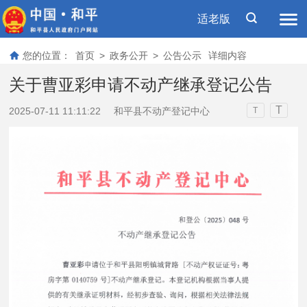
适老版
您的位置：
首页
>
政务公开
>
公告公示
详细内容
关于曹亚彩申请不动产继承登记公告
T
2025-07-11 11:11:22
和平县不动产登记中心
T