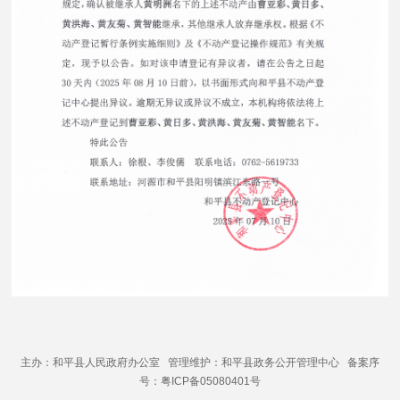
主办：和平县人民政府办公室 管理维护：和平县政务公开管理中心 备案序
号：粤ICP备05080401号