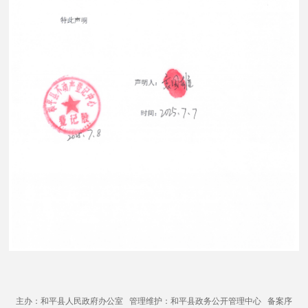
主办：和平县人民政府办公室 管理维护：和平县政务公开管理中心 备案序