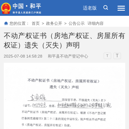
适老版
您的位置：
首页
>
政务公开
>
公告公示
详细内容
不动产权证书（房地产权证、房屋所有
权证）遗失（灭失）声明
T
2025-07-08 14:58:28
和平县不动产登记中心
T