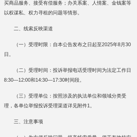
买商品服务、接受有偿服务；办关系案、人情案、金钱案等
以权谋私、权力寻租的问题等情形。
二、线索反映渠道
（一）受理时限：自本公告发布之日起至2025年8月30
日。
（二）受理时间：投诉举报电话受理时间为法定工作日
8:30—12:00和14:30—17:30时间段。
（三）受理单位：按照涉及的执法单位和领域分类受
理，各单位举报投诉受理渠道详见附件1。
三、注意事项