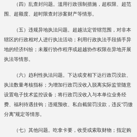
（四）乱查封问题。滥用行政强制措施，超权限、超范
围、超额度、超时限查封涉案财产等情形。
（五）违规异地执法问题。超越法定管辖范围，对非本
辖区的行政相对人进行执法活动；利用行政执法手段插手异
地的经济纠纷；未履行协作程序或超越协作权限在异地开展
执法等情形。
（六）趋利性执法问题。下达或变相下达行政罚没款、
执法数量考核指标；为增加行政罚没收入脱离实际监管随意
设置电子技术监控设备；将行政罚没收入与本单位业务经
费、福利待遇挂钩；违规预收、私自截留罚没款，违反“罚缴
分离”规定等情形。
（七）其他问题。吃拿卡要，收受或索取财物；指定购