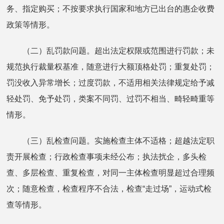
务、指定购买；不按要求执行国家和地方已出台的惠企收费
政策等情形。
（二）乱罚款问题。超出法定权限或范围进行罚款；未
规范执行裁量权基准，随意进行大额顶格处罚；重复处罚；
罚没收入异常增长；过度罚款，不适用相关法律规定给予减
轻处罚、免予处罚，类案不同罚、过罚不相当、畸轻畸重等
情形。
（三）乱检查问题。实施检查主体不适格；超越法定职
责开展检查；行政检查事项未经公布；执法扰企，多头检
查、多层检查、重复检查，对同一主体检查明显超过合理频
次；随意检查，检查程序不合法，检查“走过场”，运动式检
查等情形。