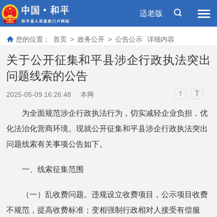
适老版
您的位置：
首页
>
政务公开
>
公告公示
详细内容
关于公开征集和平县涉企行政执法突出
问题线索的公告
T
2025-05-09 16:26:48
本网
T
为全面规范涉企行政执法行为，切实减轻企业负担，优
化法治化营商环境。现就公开征集和平县涉企行政执法突出
问题线索有关事项公告如下。
一、线索征集范围
（一）乱收费问题。违规设立收费项目，公示项目收费
不规范，提高收费标准；变相强制行政相对人接受有偿服