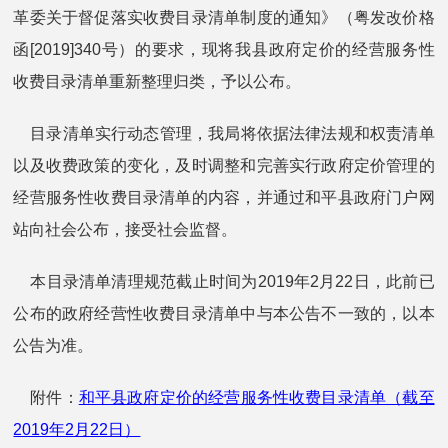
革委关于督促落实收费目录清单制度的通知》（粤发改价格
函[2019]340号）的要求，现将我县政府定价的经营服务性
收费目录清单重新整理归类，予以公布。
目录清单实行动态管理，我局将依据法律法规和权责清单
以及收费政策的变化，及时调整和完善实行政府定价管理的
经营服务性收费目录清单的内容，并通过和平县政府门户网
站向社会公布，接受社会监督。
本目录清单清理规范截止时间为2019年2月22日，此前已
公布的政府经营性收费目录清单中与本公告不一致的，以本
公告为准。
附件：
和平县政府定价的经营服务性收费目录清单（截至
2019年2月22日）