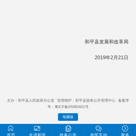
和平县发展和改革局
2019年2月21日
主办：和平县人民政府办公室 管理维护：和平县政务公开管理中心 备案序
号：粤ICP备05080401号
电脑版
首页
走进和平
政务公开
政民互动
更多