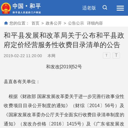
适老版
您的位置：
首页
>
政务公开
>
公告公示
详细内容
和平县发展和改革局关于公布和平县政
府定价经营服务性收费目录清单的公告
T
2019-02-22 11:20:00
本网
T
和发改[2019]52号
县直各有关单位：
根据《财政部 国家发展改革委关于进一步完善行政事业性
收费项目目录公开制度的通知》（财综〔2014〕56号）及
《国家发展改革委办公厅关于全面实行收费目录清单制度的
通知》（发改办价格〔2016〕1415号）及《广东省发展改