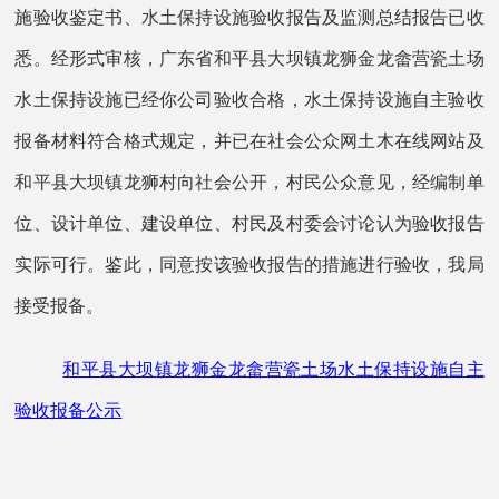
施验收鉴定书、水土保持设施验收报告及监测总结报告已收
悉。经形式审核，广东省和平县大坝镇龙狮金龙畲营瓷土场
水土保持设施已经你公司验收合格，水土保持设施自主验收
报备材料符合格式规定，并已在社会公众网土木在线网站及
和平县大坝镇龙狮村向社会公开，村民公众意见，经编制单
位、设计单位、建设单位、村民及村委会讨论认为验收报告
实际可行。鉴此，同意按该验收报告的措施进行验收，我局
接受报备。
和平县大坝镇龙狮金龙畲营瓷土场水土保持设施自主
验收报备公示