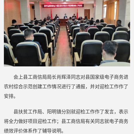
会上县工商信局局长肖辉泽同志对
县国家级电子商务进
农村综合示范创建工作情况进行了通报，并对迎检工作作了
安排。
县扶贫工作局、阳明镇分别就迎检工作作了发言，表示
将全力做好项目迎检工作；县工商信局有关同志就电子商务
绩效评价体系作了辅导说明。