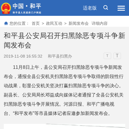
适老版
您的位置：
首页
>
政民互动
>
新闻发布会
详细内容
和平县公安局召开扫黑除恶专项斗争新
闻发布会
T
2019-11-08 16:55:32
和平县扫黑办
T
11月8日上午，县公安局召开扫黑除恶专项斗争新闻发
布会，通报全县公安机关扫黑除恶专项斗争取得的阶段性行
动战果，彰显公安机关坚决打赢扫黑除恶专项斗争的决心。
副县长、公安局局长邓益成向媒体记者通报了全县公安机关
扫黑除恶专项斗争开展情况。河源日报、和平广播电视
台、“和平发布”等市县媒体记者应邀参加新闻发布会。