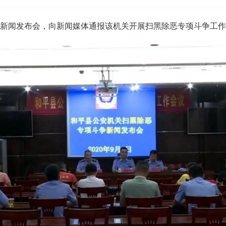
新闻发布会，向新闻媒体通报该机关开展扫黑除恶专项斗争工作