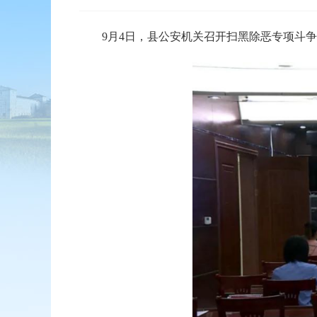
9月4日，县公安机关召开扫黑除恶专项斗争