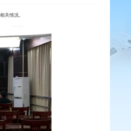
相关情况。