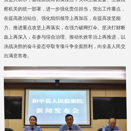
察机关的统一部署，进一步强化责任担当，突出工作重点，
在提高政治站位、强化组织领导上再加压，在提高攻坚能
力、推进重点攻坚上再落实，在强力破网打伞、坚决打财断
血上再深入，在参与综合治理、推动长效常治上再推进，以
决战决胜的奋斗姿态夺取专项斗争全面胜利，向全县人民交
出满意答卷。