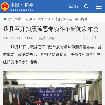
适老版
您的位置：
首页
>
政民互动
>
新闻发布会
详细内容
我县召开扫黑除恶专项斗争新闻发布会
T
2020-12-11 11:08:48
县委宣传部
T
12月11日，我县召开扫黑除恶专项斗争新闻发布会。县
委常委、政法委书记、县扫黑除恶专项斗争领导小组执行副
组长黄伟章参加活动。