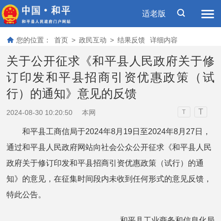
适老版
您的位置：
首页
>
政民互动
>
结果反馈
详细内容
关于公开征求《和平县人民政府关于修
订印发和平县招商引资优惠政策（试
行）的通知》意见的反馈
T
2024-08-30 10:20:50
本网
T
和平县工商信局于2024年8月19日至2024年8月27日，
通过和平县人民政府网站向社会公众公开征求《和平县人民
政府关于修订印发和平县招商引资优惠政策（试行）的通
知》的意见，在征集时间段内未收到任何形式的意见反馈，
特此公告。
和平县工业商务和信息化局