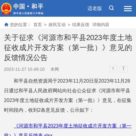
适老版
您的位置：
首页
>
政民互动
>
结果反馈
详细内容
关于征求《河源市和平县2023年度土地
征收成片开发方案（第一批）》意见的
反馈情况公告
T
2023-11-27 15:49:10
本网
T
和平县自然资源局于2023年11月20日至2023年11月26
日通过和平县人民政府网站向社会公众征求《河源市和平县
2023年度土地征收成片开发方案（第一批）》意见，在征集
时间段内，收到2条意见反馈，公示如下：
《河源市和平县2023年度土地征收成片开发方案（第一
批）》意见反馈表.xlsx