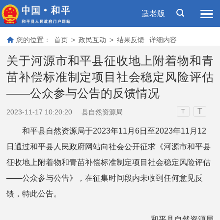
适老版
您的位置：
首页
>
政民互动
>
结果反馈
详细内容
关于河源市和平县征收地上附着物和青
苗补偿标准制定项目社会稳定风险评估
——公众参与公告的反馈情况
T
2023-11-17 10:20:20
县自然资源局
T
和平县自然资源局于2023年11月6日至2023年11月12
日通过和平县人民政府网站向社会公开征求《河源市和平县
征收地上附着物和青苗补偿标准制定项目社会稳定风险评估
——公众参与公告》，在征集时间段内未收到任何意见反
馈，特此公告。
和平县自然资源局