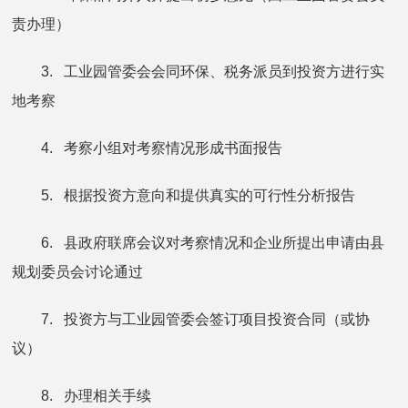
责办理）
3. 工业园管委会会同环保、税务派员到投资方进行实
地考察
4. 考察小组对考察情况形成书面报告
5. 根据投资方意向和提供真实的可行性分析报告
6. 县政府联席会议对考察情况和企业所提出申请由县
规划委员会讨论通过
7. 投资方与工业园管委会签订项目投资合同（或协
议）
8. 办理相关手续