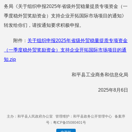
务局《关于组织申报2025年省级外贸稳量提质专项资金（一
季度稳外贸奖励资金）支持企业开拓国际市场项目的通知》
转发给你们，请按通知要求积极申报。
附件：
关于组织申报2025年省级外贸稳量提质专项资金
（一季度稳外贸奖励资金）支持企业开拓国际市场项目的通
知.zip
和平县工业商务和信息化局
2025年8月6日
主办：和平县人民政府办公室 管理维护：和平县政务公开管理中心 备案序
号：粤ICP备05080401号