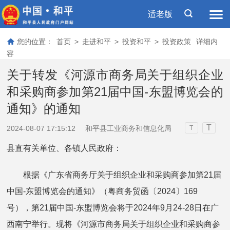
适老版
您的位置：
首页
>
走进和平
>
投资和平
>
投资政策
详细内
容
关于转发《河源市商务局关于组织企业
和采购商参加第21届中国-东盟博览会的
通知》的通知
T
2024-08-07 17:15:12
和平县工业商务和信息化局
T
县直有关单位、各镇人民政府：
根据《广东省商务厅关于组织企业和采购商参加第21届
中国-东盟博览会的通知》（粤商务贸函〔2024〕169
号），第21届中国-东盟博览会将于2024年9月24-28日在广
西南宁举行。现将《河源市商务局关于组织企业和采购商参