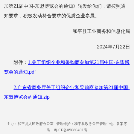
加第21届中国-东盟博览会的通知》转发给你们，请按照通
知要求，积极发动符合要求的优质企业参展。
和平县工业商务和信息化局
2024年7月22日
附件：
1.关于组织企业和采购商参加第21届中国-东盟博
览会的通知.pdf
2.广东省商务厅关于组织企业和采购商参加第21届中国-
东盟博览会的通知.zip
主办：和平县人民政府办公室 管理维护：和平县政务公开管理中心 备案序
号：粤ICP备05080401号