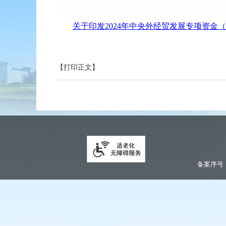
关于印发2024年中央外经贸发展专项资金（
【打印正文】
备案序号