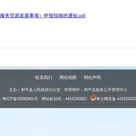
服务贸易发展事项）申报指南的通知.pdf
联系我们
网站地图
网站声明
主办：和平县人民政府办公室 管理维护：和平县政务公开管理中心
：
粤ICP备05080401号
网站标识码：4416240003
粤公网安备 441624020