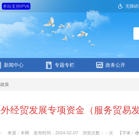
四
本站支持IPV6
无障碍
新闻中心
专题专栏
政务公开
资政策
中央外经贸发展专项资金（服务贸易
：
来源：本网
发布时间：2024-02-07
浏览次数：
-
次
【字体：