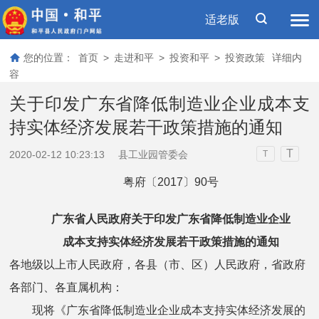
适老版
您的位置：
首页
>
走进和平
>
投资和平
>
投资政策
详细内
容
关于印发广东省降低制造业企业成本支
持实体经济发展若干政策措施的通知
T
2020-02-12 10:23:13
县工业园管委会
T
粤府〔2017〕90号
广东省人民政府关于印发广东省降低制造业企业
成本支持实体经济发展若干政策措施的通知
各地级以上市人民政府，各县（市、区）人民政府，省政府
各部门、各直属机构：
现将《广东省降低制造业企业成本支持实体经济发展的