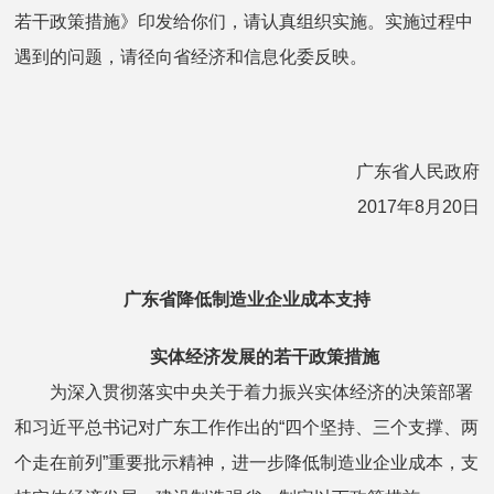
若干政策措施》印发给你们，请认真组织实施。实施过程中
遇到的问题，请径向省经济和信息化委反映。
广东省人民政府
2017年8月20日
广东省降低制造业企业成本支持
实体经济发展的若干政策措施
为深入贯彻落实中央关于着力振兴实体经济的决策部署
和习近平总书记对广东工作作出的“四个坚持、三个支撑、两
个走在前列”重要批示精神，进一步降低制造业企业成本，支